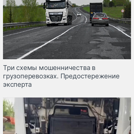
Три схемы мошенничества в
грузоперевозках. Предостережение
эксперта