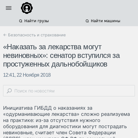
Найти грузы
Найти машины
← Безопасность и страхование
«Наказать за лекарства могут
невиновных»: сенатор вступился за
простуженных дальнобойщиков
12:41, 22 Ноября 2018
Инициатива ГИБДД о наказаниях за
«одурманивающие лекарства» сложно реализуема
на практике: из-за отсутствия нужного
оборудования для диагностики могут пострадать
невиновные, считает член Совета Федерации