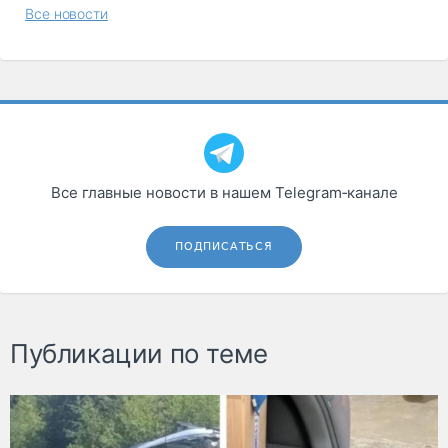
Все новости
Все главные новости в нашем Telegram‑канале
ПОДПИСАТЬСЯ
Публикации по теме