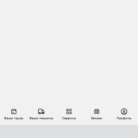
Ваши грузы
Ваши машины
Сервисы
Заказы
Профиль