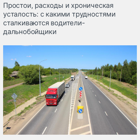
Простои, расходы и хроническая
усталость: с какими трудностями
сталкиваются водители-
дальнобойщики