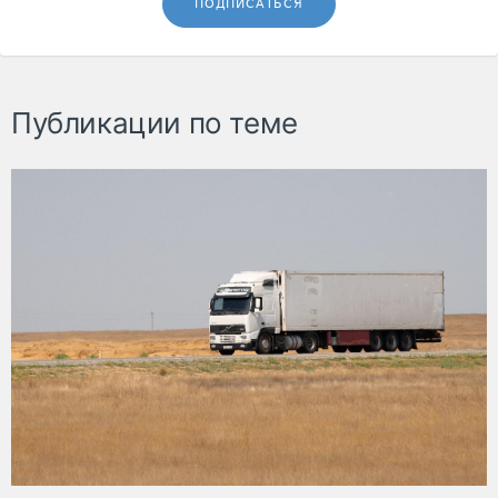
ПОДПИСАТЬСЯ
Публикации по теме