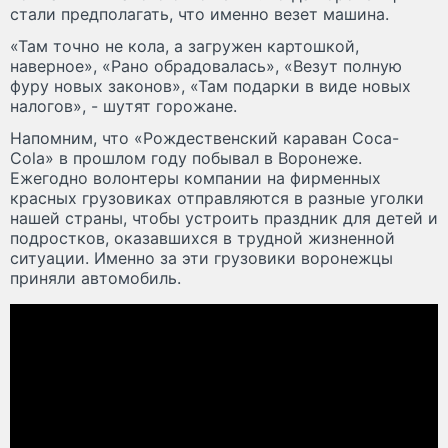
стали предполагать, что именно везет машина.
«Там точно не кола, а загружен картошкой,
наверное», «Рано обрадовалась», «Везут полную
фуру новых законов», «Там подарки в виде новых
налогов», - шутят горожане.
Напомним, что «Рождественский караван Coca-
Cola» в прошлом году побывал в Воронеже.
Ежегодно волонтеры компании на фирменных
красных грузовиках отправляются в разные уголки
нашей страны, чтобы устроить праздник для детей и
подростков, оказавшихся в трудной жизненной
ситуации. Именно за эти грузовики воронежцы
приняли автомобиль.