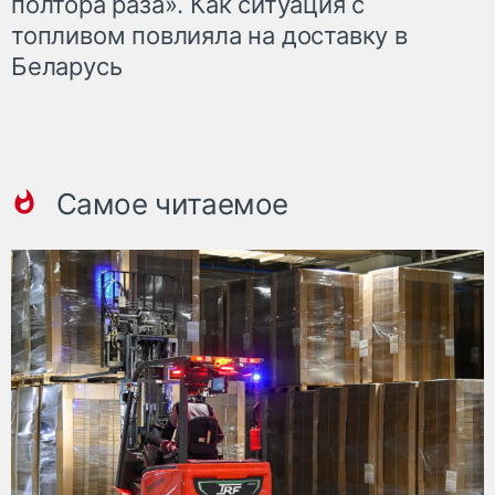
полтора раза». Как ситуация с
топливом повлияла на доставку в
Беларусь
Самое читаемое