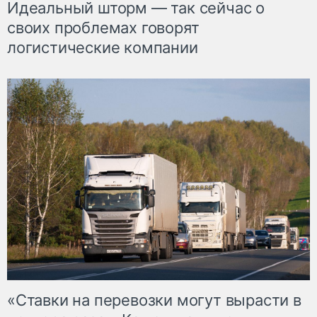
Идеальный шторм — так сейчас о
своих проблемах говорят
логистические компании
«Ставки на перевозки могут вырасти в