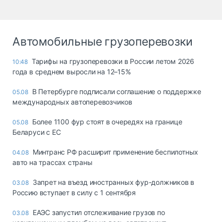
Автомобильные грузоперевозки
Тарифы на грузоперевозки в России летом 2026
10:48
года в среднем выросли на 12–15%
В Петербурге подписали соглашение о поддержке
05.08
международных автоперевозчиков
Более 1100 фур стоят в очередях на границе
05.08
Беларуси с ЕС
Минтранс РФ расширит применение беспилотных
04.08
авто на трассах страны
Запрет на въезд иностранных фур-должников в
03.08
Россию вступает в силу с 1 сентября
ЕАЭС запустил отслеживание грузов по
03.08