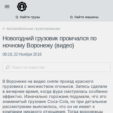
Найти грузы
Найти машины
← Автомобильные грузоперевозки
Новогодний грузовик промчался по
ночному Воронежу (видео)
08:18, 22 Ноября 2018
В Воронеже на видео сняли проезд красного
грузовика с множеством огоньков. Запись сделали
в вечернее время, когда фура смотрелась особенно
эффектно. Изначально горожане подумали, что это
знаменитый грузовик Coca-Cola, но при детальном
рассмотрении выяснилось, что он не имеет к
компании никакого отношения. Тогда воронежцы