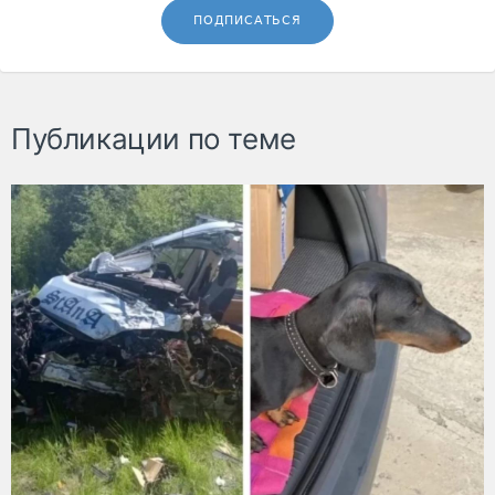
ПОДПИСАТЬСЯ
Публикации по теме