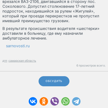
врезался ВАЗ-2106, двигавшийся в сторону пос.
Соколового. Допустил столкновение 17-летний
подросток, находившийся за рулем «Жигулей»,
который при проезде перекрестков не пропустил
имевший преимущество грузовик.
В результате происшествия водителя «шестерки»
доставили в больницу, где ему назначили
амбулаторное лечение.
sarnovosti.ru
дтп
самарская область
6 просмотров всего.
ОБСУДИТЬ