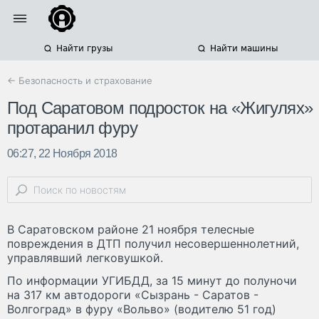
Найти грузы
Найти машины
← Безопасность и страхование
Под Саратовом подросток на «Жигулях»
протаранил фуру
06:27, 22 Ноября 2018
В Саратовском районе 21 ноября телесные
повреждения в ДТП получил несовершеннолетний,
управлявший легковушкой.
По информации УГИБДД, за 15 минут до полуночи
на 317 км автодороги «Сызрань - Саратов -
Волгоград» в фуру «Вольво» (водителю 51 год)