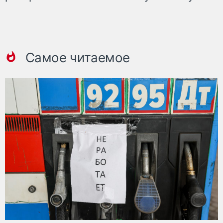
Самое читаемое