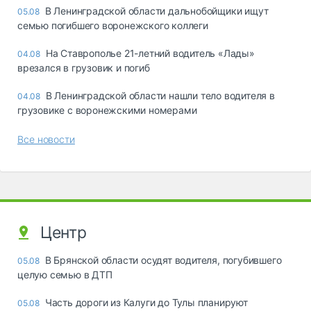
В Ленинградской области дальнобойщики ищут
05.08
семью погибшего воронежского коллеги
На Ставрополье 21-летний водитель «Лады»
04.08
врезался в грузовик и погиб
В Ленинградской области нашли тело водителя в
04.08
грузовике с воронежскими номерами
Все новости
Центр
В Брянской области осудят водителя, погубившего
05.08
целую семью в ДТП
Часть дороги из Калуги до Тулы планируют
05.08