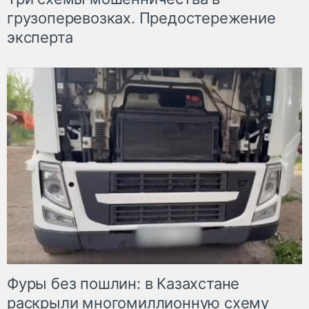
грузоперевозках. Предостережение
эксперта
Фуры без пошлин: в Казахстане
раскрыли многомиллионную схему