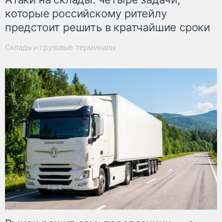
которые российскому ритейлу
предстоит решить в кратчайшие сроки
Склады и грузовые терминалы