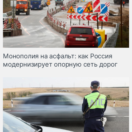
Монополия на асфальт: как Россия
модернизирует опорную сеть дорог