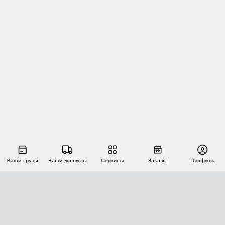
Ваши грузы
Ваши машины
Сервисы
Заказы
Профиль