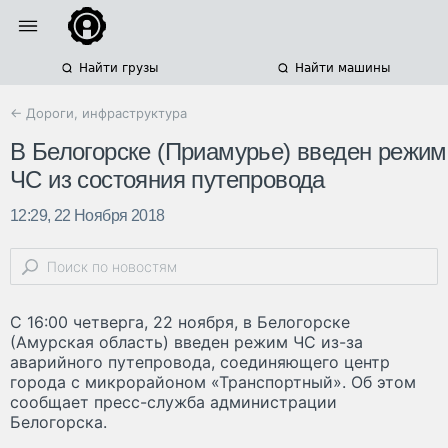
Найти грузы
Найти машины
← Дороги, инфраструктура
В Белогорске (Приамурье) введен режим
ЧС из состояния путепровода
12:29, 22 Ноября 2018
С 16:00 четверга, 22 ноября, в Белогорске
(Амурская область) введен режим ЧС из-за
аварийного путепровода, соединяющего центр
города с микрорайоном «Транспортный». Об этом
сообщает пресс-служба администрации
Белогорска.