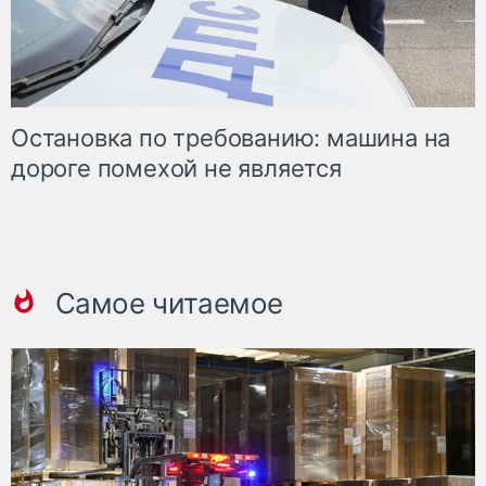
Остановка по требованию: машина на
дороге помехой не является
Самое читаемое