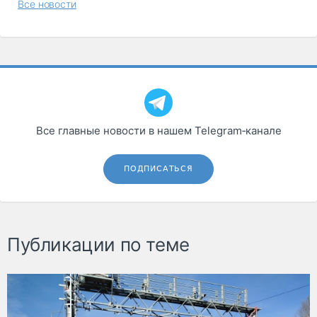
Все новости
Все главные новости в нашем Telegram‑канале
ПОДПИСАТЬСЯ
Публикации по теме