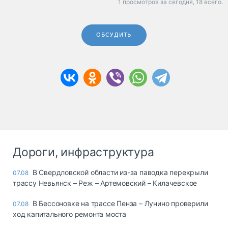
1 просмотров за сегодня,
18 всего.
ОБСУДИТЬ
Дороги, инфраструктура
В Свердловской области из-за паводка перекрыли
07.08
трассу Невьянск – Реж – Артемовский – Килачевское
В Бессоновке на трассе Пенза – Лунино проверили
07.08
ход капитального ремонта моста