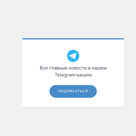
Все главные новости в нашем
Telegram‑канале
ПОДПИСАТЬСЯ