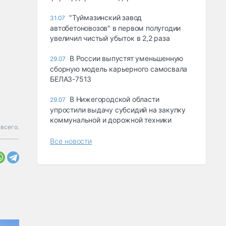
"Туймазинский завод
31.07
автобетоновозов" в первом полугодии
увеличил чистый убыток в 2,2 раза
В России выпустят уменьшенную
29.07
сборную модель карьерного самосвала
БЕЛАЗ-7513
В Нижегородской области
29.07
упростили выдачу субсидий на закупку
коммунальной и дорожной техники
всего.
Все новости