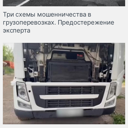
Три схемы мошенничества в
грузоперевозках. Предостережение
эксперта