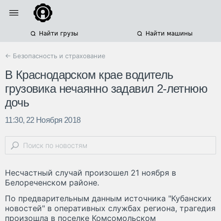
Найти грузы
Найти машины
← Безопасность и страхование
В Краснодарском крае водитель
грузовика нечаянно задавил 2-летнюю
дочь
11:30, 22 Ноября 2018
Несчастный случай произошел 21 ноября в
Белореченском районе.
По предварительным данным источника "Кубанских
новостей" в оперативных службах региона, трагедия
произошла в поселке Комсомольском