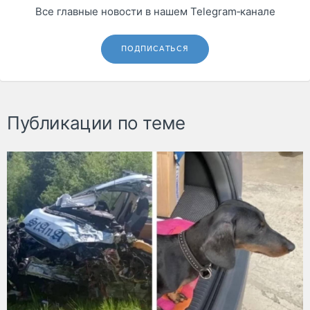
Все главные новости в нашем Telegram‑канале
ПОДПИСАТЬСЯ
Публикации по теме