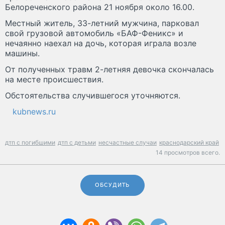
Белореченского района 21 ноября около 16.00.
Местный житель, 33-летний мужчина, парковал
свой грузовой автомобиль «БАФ-Феникс» и
нечаянно наехал на дочь, которая играла возле
машины.
От полученных травм 2-летняя девочка скончалась
на месте происшествия.
Обстоятельства случившегося уточняются.
kubnews.ru
дтп с погибшими
дтп с детьми
несчастные случаи
краснодарский край
14 просмотров всего.
ОБСУДИТЬ