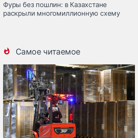
Фуры без пошлин: в Казахстане
раскрыли многомиллионную схему
Самое читаемое