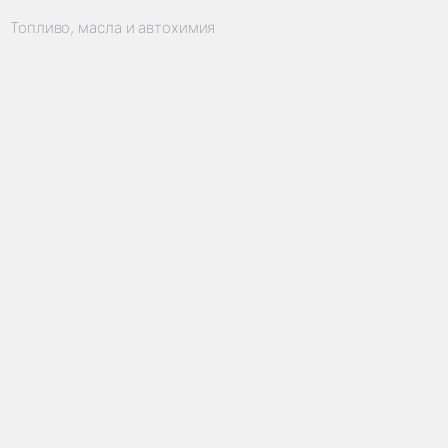
Топливо, масла и автохимия