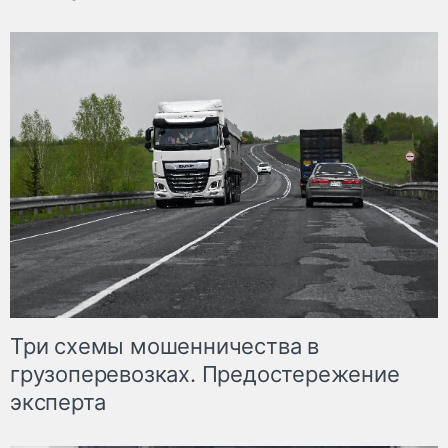
Три схемы мошенничества в
грузоперевозках. Предостережение
эксперта