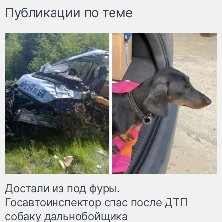
Публикации по теме
Достали из под фуры.
Госавтоинспектор спас после ДТП
собаку дальнобойщика