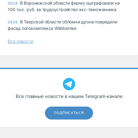
В Воронежской области фирму оштрафовали на
06.08
100 тыс. руб. за трудоустройство экс-таможенника
В Тверской области обломки дрона повредили
06.08
фасад логокомплекса Wildberries
Все новости
Все главные новости в нашем Telegram‑канале
ПОДПИСАТЬСЯ