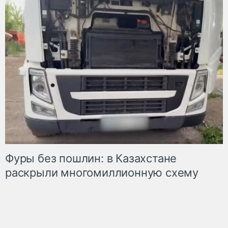
Фуры без пошлин: в Казахстане
раскрыли многомиллионную схему