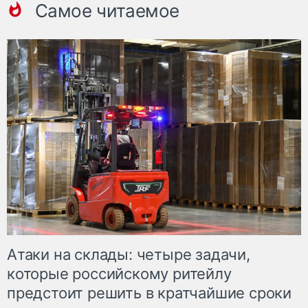
Самое читаемое
Атаки на склады: четыре задачи,
которые российскому ритейлу
предстоит решить в кратчайшие сроки