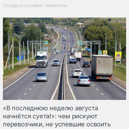
Склады и грузовые терминалы
«В последнюю неделю августа
начнётся суета!»: чем рискуют
перевозчики, не успевшие освоить