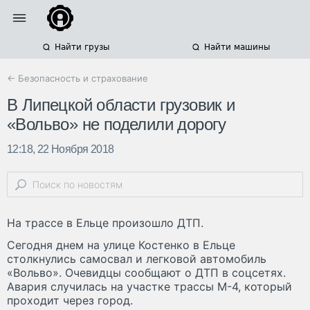
Найти грузы
Найти машины
← Безопасность и страхование
В Липецкой области грузовик и
«Вольво» не поделили дорогу
12:18, 22 Ноября 2018
На трассе в Ельце произошло ДТП.
Сегодня днем на улице Костенко в Ельце
столкнулись самосвал и легковой автомобиль
«Вольво». Очевидцы сообщают о ДТП в соцсетях.
Авария случилась на участке трассы М-4, который
проходит через город.