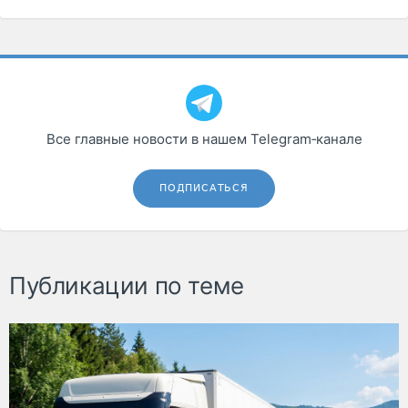
Все главные новости в нашем Telegram‑канале
ПОДПИСАТЬСЯ
Публикации по теме