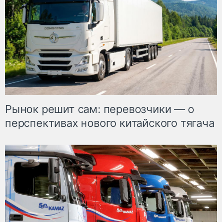
Рынок решит сам: перевозчики — о
перспективах нового китайского тягача