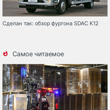
Сделан так: обзор фургона SDAC K12
Самое читаемое