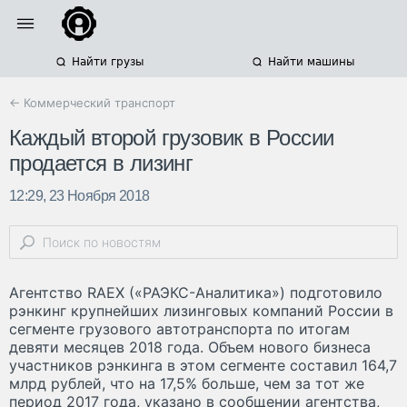
Найти грузы
Найти машины
← Коммерческий транспорт
Каждый второй грузовик в России
продается в лизинг
12:29, 23 Ноября 2018
Агентство RAEX («РАЭКС-Аналитика») подготовило
рэнкинг крупнейших лизинговых компаний России в
сегменте грузового автотранспорта по итогам
девяти месяцев 2018 года. Объем нового бизнеса
участников рэнкинга в этом сегменте составил 164,7
млрд рублей, что на 17,5% больше, чем за тот же
период 2017 года, указано в сообщении агентства,