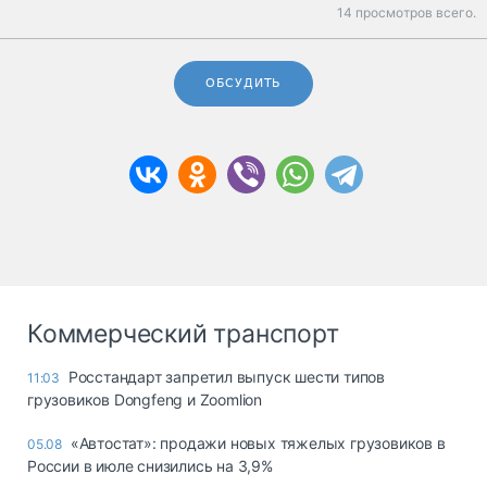
14 просмотров всего.
ОБСУДИТЬ
Коммерческий транспорт
Росстандарт запретил выпуск шести типов
11:03
грузовиков Dongfeng и Zoomlion
«Автостат»: продажи новых тяжелых грузовиков в
05.08
России в июле снизились на 3,9%