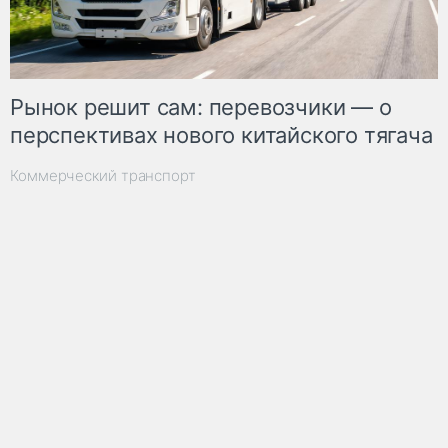
Рынок решит сам: перевозчики — о
перспективах нового китайского тягача
Коммерческий транспорт