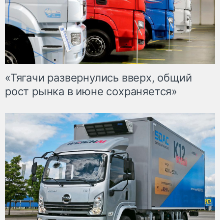
«Тягачи развернулись вверх, общий
рост рынка в июне сохраняется»