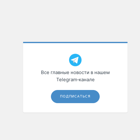
Все главные новости в нашем
Telegram‑канале
ПОДПИСАТЬСЯ