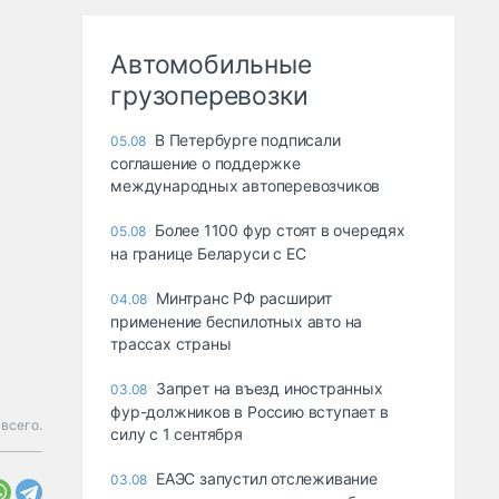
Автомобильные
грузоперевозки
В Петербурге подписали
05.08
соглашение о поддержке
международных автоперевозчиков
Более 1100 фур стоят в очередях
05.08
на границе Беларуси с ЕС
Минтранс РФ расширит
04.08
применение беспилотных авто на
трассах страны
Запрет на въезд иностранных
03.08
фур-должников в Россию вступает в
 всего.
силу с 1 сентября
ЕАЭС запустил отслеживание
03.08