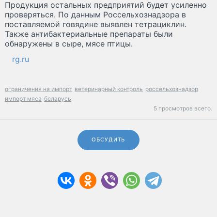
Продукция остальных предприятий будет усиленно
проверяться. По данным Россельхознадзора в
поставляемой говядине выявлен тетрациклин.
Также антибактериальные препараты были
обнаружены в сыре, мясе птицы.
rg.ru
ограничения на импорт
ветеринарный контроль
россельхознадзор
импорт мяса
беларусь
5 просмотров всего.
ОБСУДИТЬ