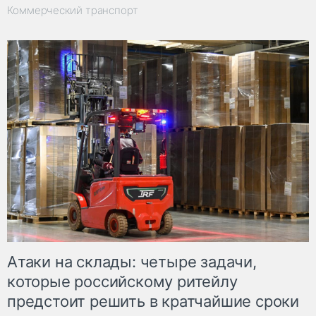
Коммерческий транспорт
Атаки на склады: четыре задачи,
которые российскому ритейлу
предстоит решить в кратчайшие сроки