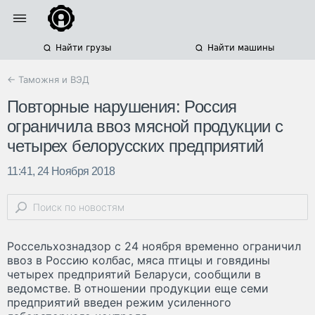
Найти грузы
Найти машины
← Таможня и ВЭД
Повторные нарушения: Россия
ограничила ввоз мясной продукции с
четырех белорусских предприятий
11:41, 24 Ноября 2018
Россельхознадзор с 24 ноября временно ограничил
ввоз в Россию колбас, мяса птицы и говядины
четырех предприятий Беларуси, сообщили в
ведомстве. В отношении продукции еще семи
предприятий введен режим усиленного