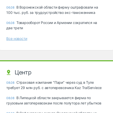
В Воронежской области фирму оштрафовали на
06.08
100 тыс. руб. за трудоустройство экс-таможенника
Товарооборот России и Армении сократился на
06.08
две трети
Все новости
Центр
Страховая компания "Пари" через суд в Туле
08.08
требует 29 млн руб. с автоперевозчика Kaz TralServiece
В Липецкой области закрывается фирма по
08.08
грузовым автоперевозкам после полутора лет убытков