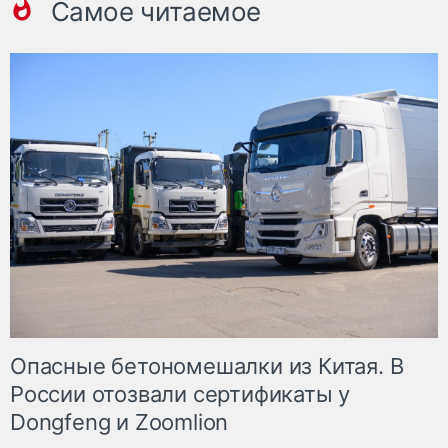
Самое читаемое
Опасные бетономешалки из Китая. В
России отозвали сертификаты у
Dongfeng и Zoomlion