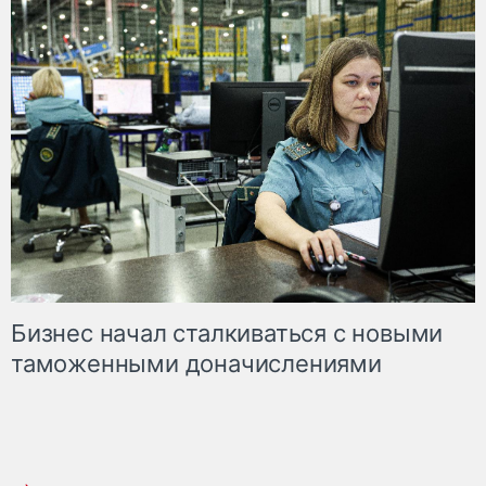
Бизнес начал сталкиваться с новыми
таможенными доначислениями