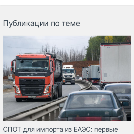
Публикации по теме
СПОТ для импорта из ЕАЭС: первые