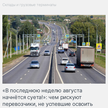
Склады и грузовые терминалы
«В последнюю неделю августа
начнётся суета!»: чем рискуют
перевозчики, не успевшие освоить