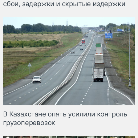
сбои, задержки и скрытые издержки
В Казахстане опять усилили контроль
грузоперевозок