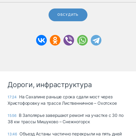
ОБСУДИТЬ
Дороги, инфраструктура
На Сахалине раньше срока сдали мост через
17:24
Христофоровку на трассе Лиственничное – Охотское
В Заполярье завершают ремонт на участке с 30 по
15:56
38 км трассы Мишуково – Снежногорск
Объезд Астаны частично перекрыли на пять дней
13:46