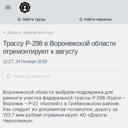
Найти грузы
Найти машины
← Дороги, инфраструктура
Трассу Р-298 в Воронежской области
отремонтируют к августу
12:27, 24 Ноября 2018
Воронежской области выбрали подрядчика для
ремонта участка федеральной трассы Р-298 (Курск –
Воронеж – Р-22 «Каспий») в Грибановском районе.
Как следует из документов госзакупок, дорогу за
133,7 млн рублей отремонтирует АО «Дороги
Черноземья».