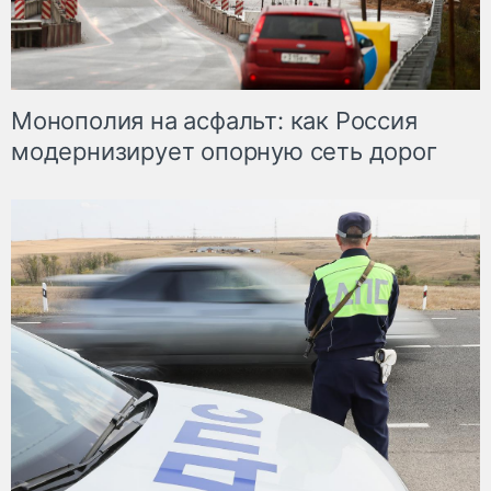
Монополия на асфальт: как Россия
модернизирует опорную сеть дорог