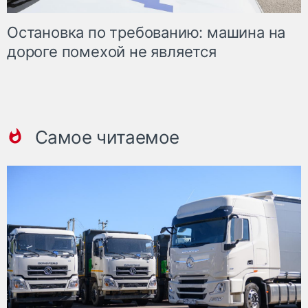
Остановка по требованию: машина на
дороге помехой не является
Самое читаемое