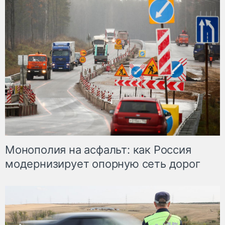
Монополия на асфальт: как Россия
модернизирует опорную сеть дорог