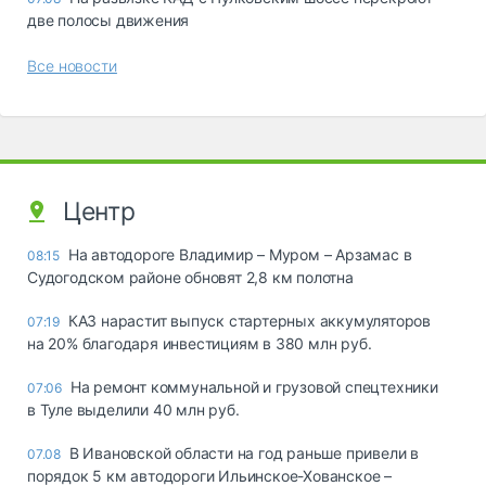
две полосы движения
Все новости
Центр
На автодороге Владимир – Муром – Арзамас в
08:15
Судогодском районе обновят 2,8 км полотна
КАЗ нарастит выпуск стартерных аккумуляторов
07:19
на 20% благодаря инвестициям в 380 млн руб.
На ремонт коммунальной и грузовой спецтехники
07:06
в Туле выделили 40 млн руб.
В Ивановской области на год раньше привели в
07.08
порядок 5 км автодороги Ильинское-Хованское –