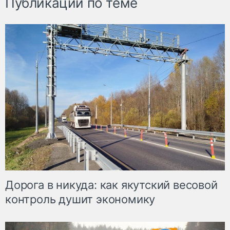
Публикации по теме
Дорога в никуда: как якутский весовой
контроль душит экономику