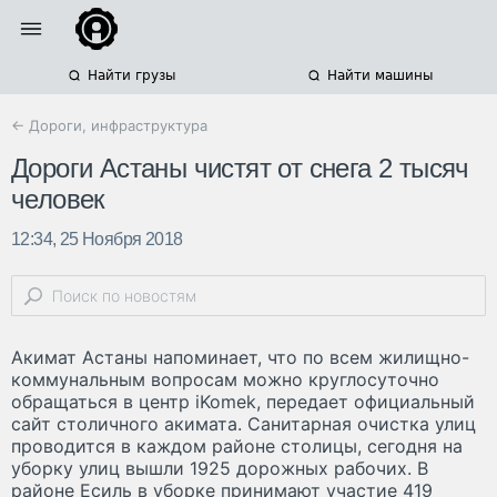
Найти грузы
Найти машины
← Дороги, инфраструктура
Дороги Астаны чистят от снега 2 тысяч
человек
12:34, 25 Ноября 2018
Акимат Астаны напоминает, что по всем жилищно-
коммунальным вопросам можно круглосуточно
обращаться в центр iKomek, передает официальный
сайт столичного акимата. Санитарная очистка улиц
проводится в каждом районе столицы, сегодня на
уборку улиц вышли 1925 дорожных рабочих. В
районе Есиль в уборке принимают участие 419