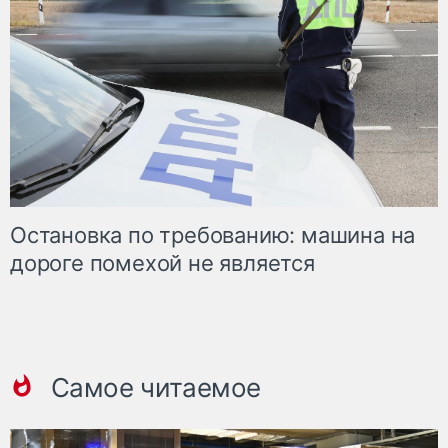
Остановка по требованию: машина на
дороге помехой не является
Самое читаемое