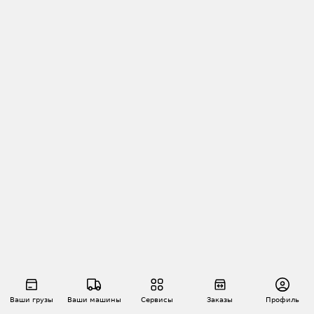
Ваши грузы
Ваши машины
Сервисы
Заказы
Профиль