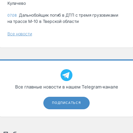
Кулачево
Дальнобойщик погиб в ДТП с тремя грузовиками
07.08
на трассе М-10 в Тверской области
Все новости
Все главные новости в нашем Telegram‑канале
ПОДПИСАТЬСЯ