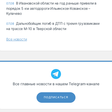
В Ивановской области на год раньше привели в
07.08
порядок 5 км автодороги Ильинское-Хованское –
Кулачево
Дальнобойщик погиб в ДТП с тремя грузовиками
07.08
на трассе М-10 в Тверской области
Все новости
Все главные новости в нашем Telegram‑канале
ПОДПИСАТЬСЯ