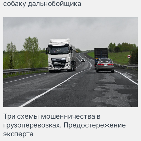
собаку дальнобойщика
Три схемы мошенничества в
грузоперевозках. Предостережение
эксперта