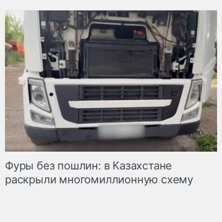
Фуры без пошлин: в Казахстане
раскрыли многомиллионную схему