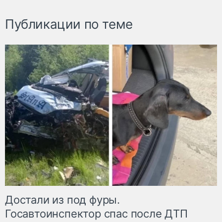
Публикации по теме
Достали из под фуры.
Госавтоинспектор спас после ДТП