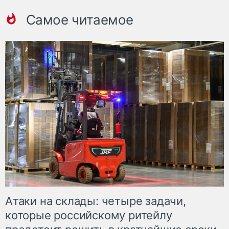
Самое читаемое
Атаки на склады: четыре задачи,
которые российскому ритейлу