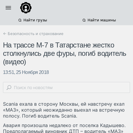
Найти грузы
Найти машины
← Безопасность и страхование
На трассе М-7 в Татарстане жестко
столкнулись две фуры, погиб водитель
(видео)
13:51, 25 Ноября 2018
Scania ехала в сторону Москвы, ей навстречу ехал
«МАЗ», который неожиданно выехал на встречную
полосу. Погиб водитель Scania.
Авария произошла недалеко от поселка Кадышево.
Предполагаемый виновник ДТП – водитель «МАЗ»