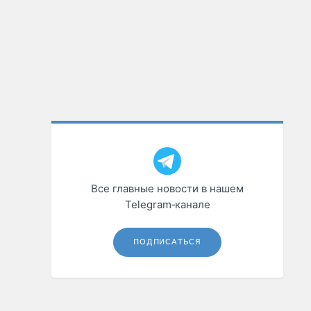
Все главные новости в нашем
Telegram‑канале
ПОДПИСАТЬСЯ