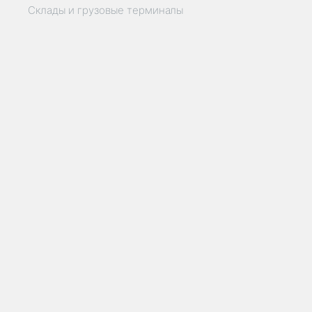
Склады и грузовые терминалы