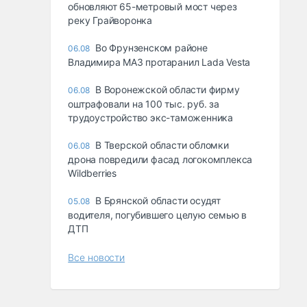
обновляют 65-метровый мост через
реку Грайворонка
Во Фрунзенском районе
06.08
Владимира МАЗ протаранил Lada Vesta
В Воронежской области фирму
06.08
оштрафовали на 100 тыс. руб. за
трудоустройство экс-таможенника
В Тверской области обломки
06.08
дрона повредили фасад логокомплекса
Wildberries
В Брянской области осудят
05.08
водителя, погубившего целую семью в
ДТП
Все новости