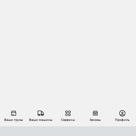
Ваши грузы
Ваши машины
Сервисы
Заказы
Профиль