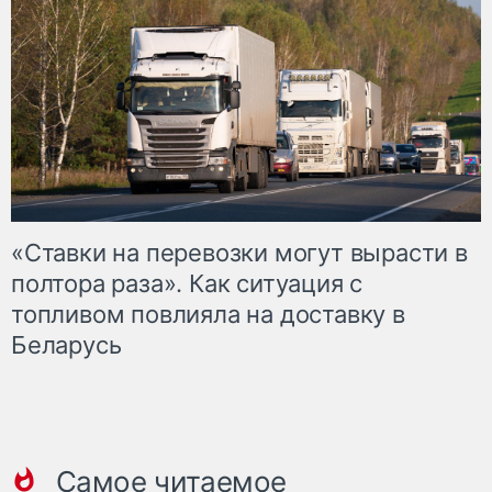
«Ставки на перевозки могут вырасти в
полтора раза». Как ситуация с
топливом повлияла на доставку в
Беларусь
Самое читаемое