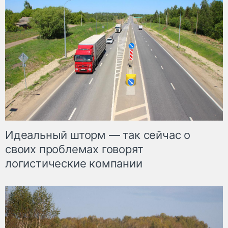
Идеальный шторм — так сейчас о
своих проблемах говорят
логистические компании