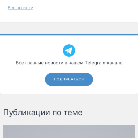
Все новости
Все главные новости в нашем Telegram‑канале
ПОДПИСАТЬСЯ
Публикации по теме