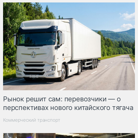
Рынок решит сам: перевозчики — о
перспективах нового китайского тягача
Коммерческий транспорт