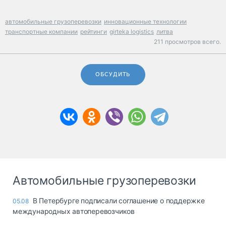
автомобильные грузоперевозки
инновационные технологии
транспортные компании
рейтинги
girteka logistics
литва
211 просмотров всего.
ОБСУДИТЬ
Автомобильные грузоперевозки
В Петербурге подписали соглашение о поддержке
05.08
международных автоперевозчиков