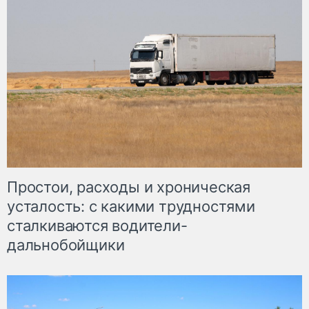
Простои, расходы и хроническая
усталость: с какими трудностями
сталкиваются водители-
дальнобойщики