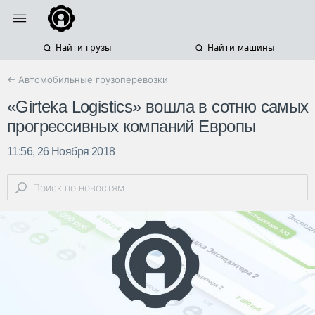
Найти грузы
Найти машины
← Автомобильные грузоперевозки
«Girteka Logistics» вошла в сотню самых
прогрессивных компаний Европы
11:56, 26 Ноября 2018