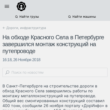
Найти грузы
Найти машины
← Дороги, инфраструктура
На обходе Красного Села в Петербурге
завершился монтаж конструкций на
путепроводе
16:18, 26 Ноября 2018
В Санкт-Петербурге на строительстве дороги в
обход Красного Села завершились работы по
монтажу металлоконструкций на путепроводе.
Общий вес смонтированных конструкций составил
400 тонн, сообщили 26 ноября порталу «ДорИнфо» в