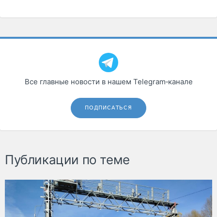
Все главные новости в нашем Telegram‑канале
ПОДПИСАТЬСЯ
Публикации по теме