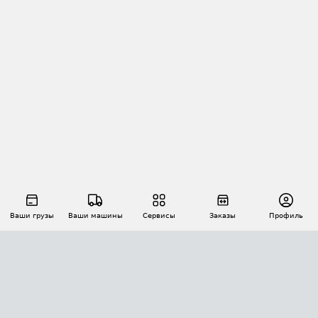
Ваши грузы
Ваши машины
Сервисы
Заказы
Профиль
АВТОМАТИЗАЦИЯ ПЕРЕВОЗОК