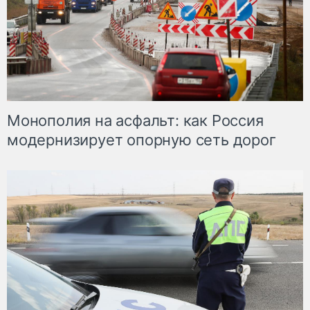
Монополия на асфальт: как Россия
модернизирует опорную сеть дорог