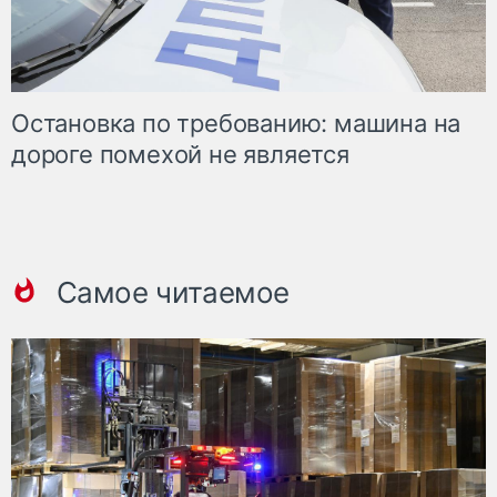
Остановка по требованию: машина на
дороге помехой не является
Самое читаемое