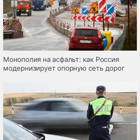
Монополия на асфальт: как Россия
модернизирует опорную сеть дорог