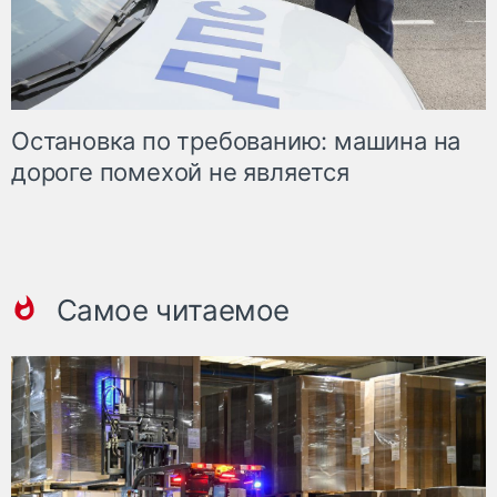
Остановка по требованию: машина на
дороге помехой не является
Самое читаемое