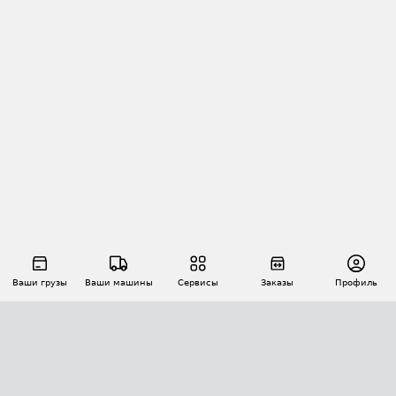
Ваши грузы
Ваши машины
Сервисы
Заказы
Профиль