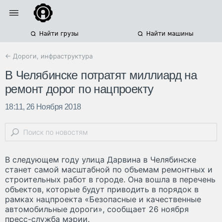
Найти грузы
Найти машины
← Дороги, инфраструктура
В Челябинске потратят миллиард на
ремонт дорог по нацпроекту
18:11, 26 Ноября 2018
В следующем году улица Дарвина в Челябинске
станет самой масштабной по объемам ремонтных и
строительных работ в городе. Она вошла в перечень
объектов, которые будут приводить в порядок в
рамках нацпроекта «Безопасные и качественные
автомобильные дороги», сообщает 26 ноября
пресс-служба мэрии.