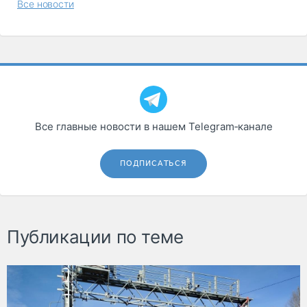
Все новости
Все главные новости в нашем Telegram‑канале
ПОДПИСАТЬСЯ
Публикации по теме