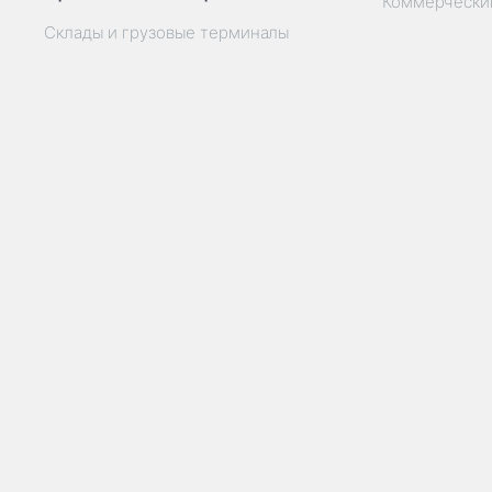
Коммерчески
Склады и грузовые терминалы