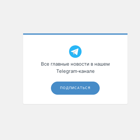
Все главные новости в нашем
Telegram‑канале
ПОДПИСАТЬСЯ