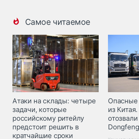
Самое читаемое
Опасные
Атаки на склады: четыре
из Китая.
задачи, которые
отозвали
российскому ритейлу
Dongfeng
предстоит решить в
кратчайшие сроки