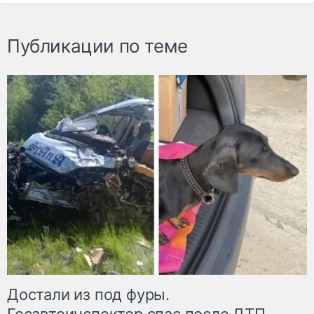
Публикации по теме
Достали из под фуры.