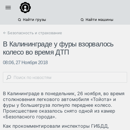
Найти грузы
Найти машины
← Безопасность и страхование
В Калининграде у фуры взорвалось
колесо во время ДТП
08:06, 27 Ноября 2018
В Калининграде в понедельник, 26 ноября, во время
столкновения легкового автомобиля «Тойота» и
фуры у большегруза лопнуло переднее колесо.
Происшествие оказалось снято одной из камер
«Безопасного города».
Как прокомментировали инспекторы ГИБДД,