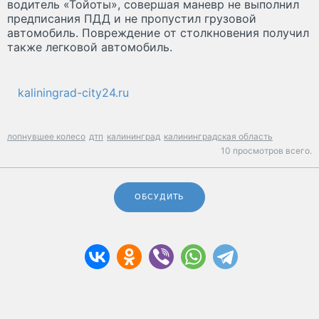
водитель «Тойоты», совершая маневр не выполнил
предписания ПДД и не пропустил грузовой
автомобиль. Повреждение от столкновения получил
также легковой автомобиль.
kaliningrad-city24.ru
лопнувшее колесо
дтп
калининград
калининградская область
10 просмотров всего.
ОБСУДИТЬ