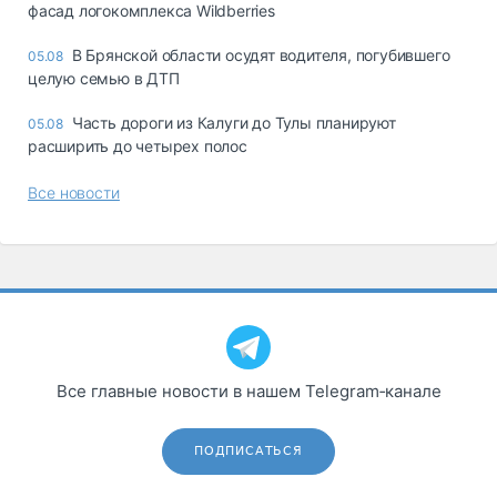
фасад логокомплекса Wildberries
В Брянской области осудят водителя, погубившего
05.08
целую семью в ДТП
Часть дороги из Калуги до Тулы планируют
05.08
расширить до четырех полос
Все новости
Все главные новости в нашем Telegram‑канале
ПОДПИСАТЬСЯ