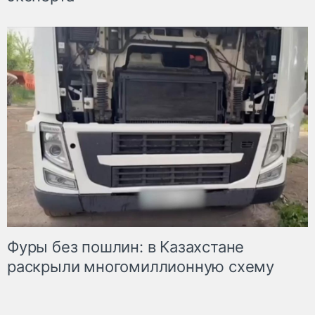
Фуры без пошлин: в Казахстане
раскрыли многомиллионную схему