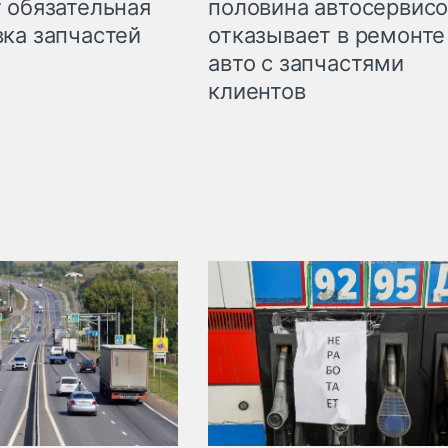
 обязательная
половина автосервис
ка запчастей
отказывает в ремонте
авто с запчастями
клиентов