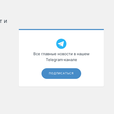
т и
Все главные новости в нашем
Telegram‑канале
ПОДПИСАТЬСЯ