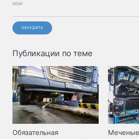
китай
ОБСУДИТЬ
Публикации по теме
Меченые 
Обязательная