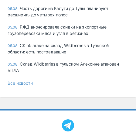
Часть дороги из Калуги до Тулы планируют
05.08
расширить до четырех полос
РЖД анонсировала скидки на экспортные
05.08
грузоперевозки мяса и угля в регионах
СК об атаке на склад Wildberries в Тульской
05.08
области: есть пострадавшие
Склад Wildberries в тульском Алексине атакован
05.08
БПЛА
Все новости