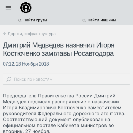
Найти грузы
Найти машины
← Дороги, инфраструктура
Дмитрий Медведев назначил Игоря
Костюченко замглавы Росавтодора
07:12, 28 Ноября 2018
Председатель Правительства России Дмитрий
Медведев подписал распоряжение о назначении
Игоря Владимировича Костюченко заместителем
руководителя Федерального дорожного агентства.
Соответствующий документ опубликован на
официальном портале Кабинета министров во
вторник, 27 ноября.