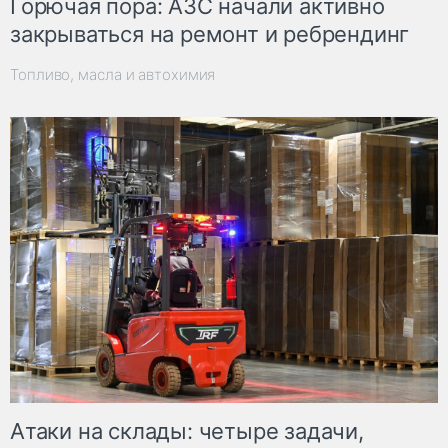
Горючая пора: АЗС начали активно
закрываться на ремонт и ребрендинг
Топливо, масла и автохимия
Атаки на склады: четыре задачи,