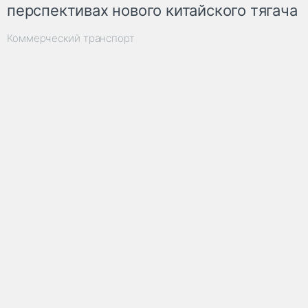
перспективах нового китайского тягача
Коммерческий транспорт