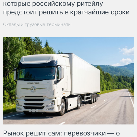
которые российскому ритейлу
предстоит решить в кратчайшие сроки
Склады и грузовые терминалы
Рынок решит сам: перевозчики — о