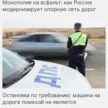
Монополия на асфальт: как Россия
модернизирует опорную сеть дорог
Остановка по требованию: машина на
дороге помехой не является