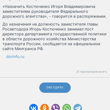
«Назначить Костюченко Игоря Владимировича
заместителем руководителя Федерального
дорожного агентства», - говорится в распоряжении.
До назначения на должность заместителя главы
Росавтодора Игорь Костюченко занимал пост
директора департамента государственной политики
в области дорожного хозяйства Министерства
транспорта России, сообщается на официальном
сайте Минтранса РФ.
dorinfo.ru
21 просмотров всего.
ОБСУДИТЬ