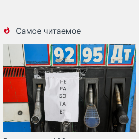
Самое читаемое