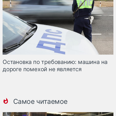
Остановка по требованию: машина на
дороге помехой не является
Самое читаемое