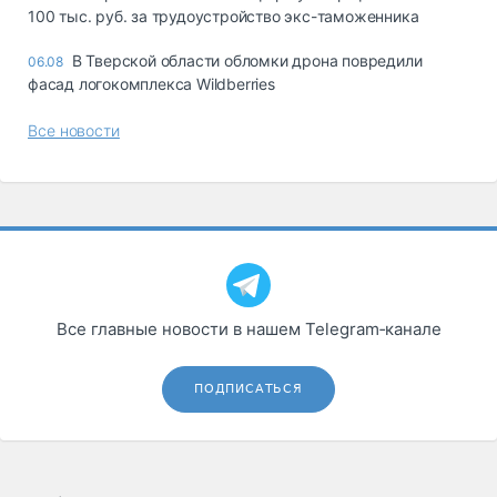
100 тыс. руб. за трудоустройство экс-таможенника
В Тверской области обломки дрона повредили
06.08
фасад логокомплекса Wildberries
Все новости
Все главные новости в нашем Telegram‑канале
ПОДПИСАТЬСЯ