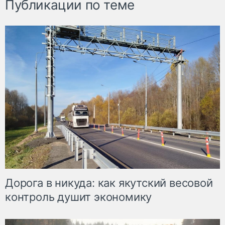
Публикации по теме
Дорога в никуда: как якутский весовой
контроль душит экономику