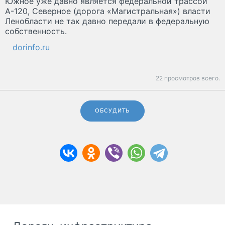
Южное уже давно является федеральной трассой
А-120, Северное (дорога «Магистральная») власти
Ленобласти не так давно передали в федеральную
собственность.
dorinfo.ru
22 просмотров всего.
ОБСУДИТЬ