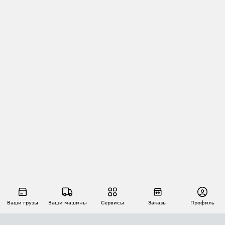
Ваши грузы
Ваши машины
Сервисы
Заказы
Профиль