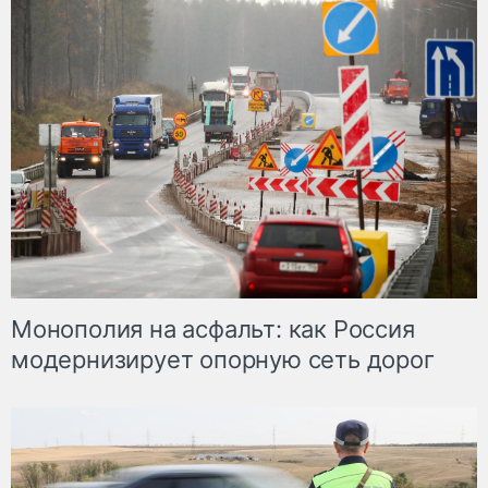
Монополия на асфальт: как Россия
модернизирует опорную сеть дорог