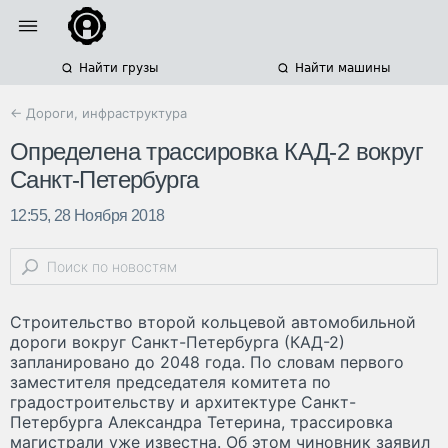
Найти грузы
Найти машины
← Дороги, инфраструктура
Определена трассировка КАД-2 вокруг
Санкт-Петербурга
12:55, 28 Ноября 2018
Строительство второй кольцевой автомобильной
дороги вокруг Санкт-Петербурга (КАД-2)
запланировано до 2048 года. По словам первого
заместителя председателя комитета по
градостроительству и архитектуре Санкт-
Петербурга Александра Тетерина, трассировка
магистрали уже известна. Об этом чиновник заявил