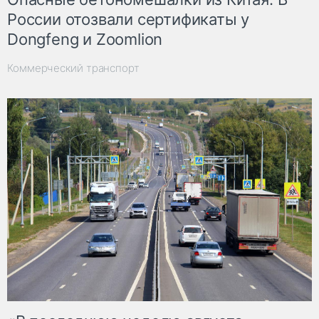
России отозвали сертификаты у
Dongfeng и Zoomlion
Коммерческий транспорт