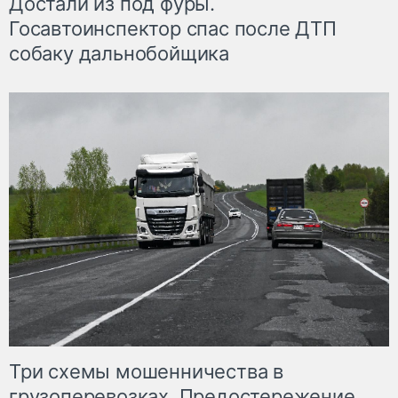
Достали из под фуры.
Госавтоинспектор спас после ДТП
собаку дальнобойщика
Три схемы мошенничества в
грузоперевозках. Предостережение