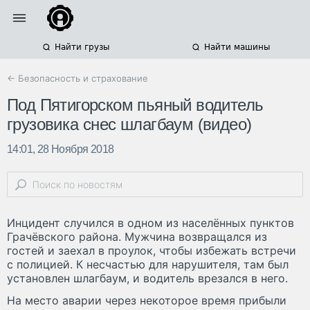
Найти грузы
Найти машины
← Безопасность и страхование
Под Пятигорском пьяный водитель
грузовика снес шлагбаум (видео)
14:01, 28 Ноября 2018
Инцидент случился в одном из населённых пунктов
Грачёвского района. Мужчина возвращался из
гостей и заехал в проулок, чтобы избежать встречи
с полицией. К несчастью для нарушителя, там был
установлен шлагбаум, и водитель врезался в него.
На место аварии через некоторое время прибыли