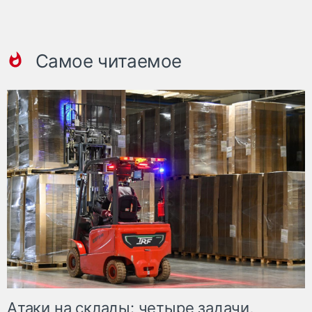
Самое читаемое
Атаки на склады: четыре задачи,