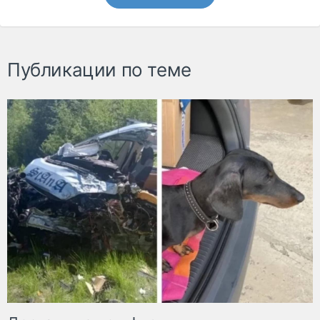
Публикации по теме