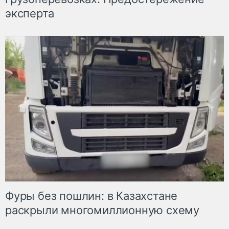
эксперта
Фуры без пошлин: в Казахстане
раскрыли многомиллионную схему