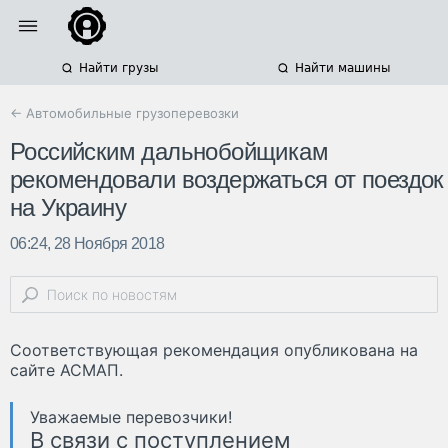
Найти грузы
Найти машины
← Автомобильные грузоперевозки
Российским дальнобойщикам
рекомендовали воздержаться от поездок
на Украину
06:24, 28 Ноября 2018
Соответствующая рекомендация опубликована на
сайте АСМАП.
Уважаемые перевозчики!
В связи с поступлением