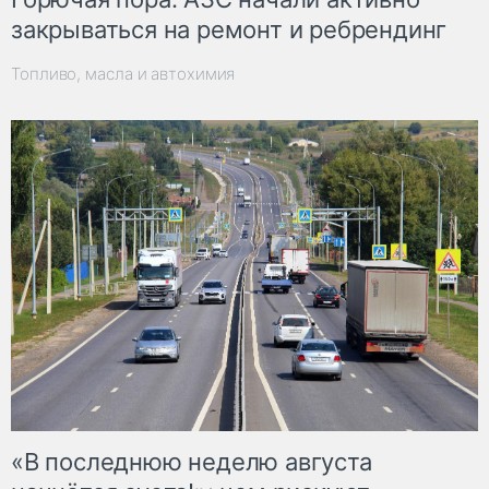
закрываться на ремонт и ребрендинг
Топливо, масла и автохимия
«В последнюю неделю августа