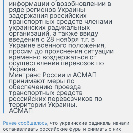
информации о возобновлении в
ряде регионов Украины
задержания российских
транспортных средств членами
украинских радикальных
организаций, а также ввиду
введения с 28 ноября т.г. в
Украине военного положения,
просим до прояснения ситуации
временно воздержаться от
осуществления перевозок по
Украине.
Минтранс России и АСМАП
принимают меры по
обеспечению проезда
транспортных средств
российских перевозчиков по
территории Украины.
АСМАП
Ранее сообщалось
, что украинские радикалы начали
останавливать российские фуры и снимать с них