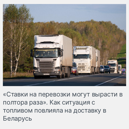
«Ставки на перевозки могут вырасти в
полтора раза». Как ситуация с
топливом повлияла на доставку в
Беларусь