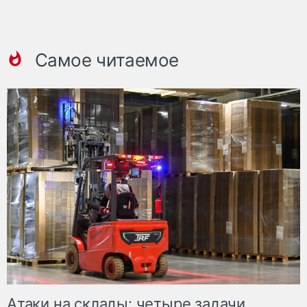
Самое читаемое
Атаки на склады: четыре задачи,