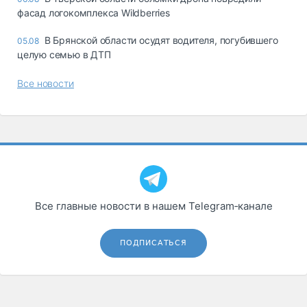
фасад логокомплекса Wildberries
В Брянской области осудят водителя, погубившего
05.08
целую семью в ДТП
Все новости
Все главные новости в нашем Telegram‑канале
ПОДПИСАТЬСЯ