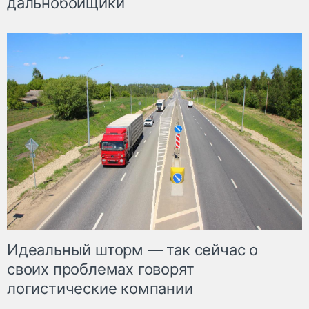
дальнобойщики
Идеальный шторм — так сейчас о
своих проблемах говорят
логистические компании