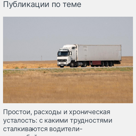
Публикации по теме
Простои, расходы и хроническая
усталость: с какими трудностями
сталкиваются водители-