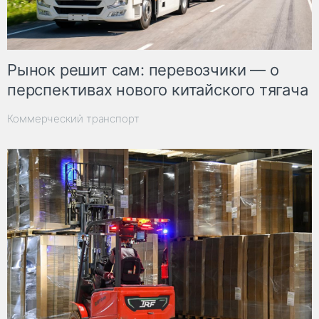
Рынок решит сам: перевозчики — о
перспективах нового китайского тягача
Коммерческий транспорт