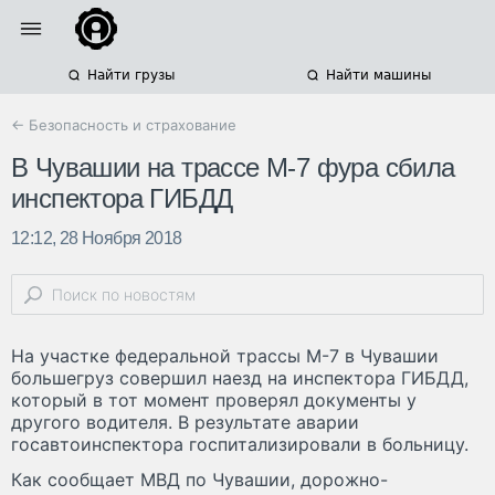
Найти грузы
Найти машины
← Безопасность и страхование
В Чувашии на трассе М-7 фура сбила
инспектора ГИБДД
12:12, 28 Ноября 2018
На участке федеральной трассы М-7 в Чувашии
большегруз совершил наезд на инспектора ГИБДД,
который в тот момент проверял документы у
другого водителя. В результате аварии
госавтоинспектора госпитализировали в больницу.
Как сообщает МВД по Чувашии, дорожно-