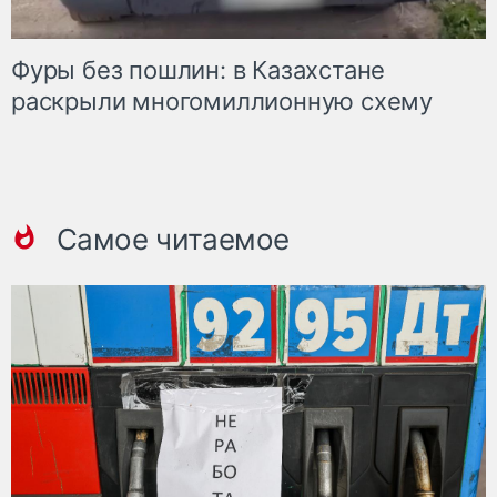
Фуры без пошлин: в Казахстане
раскрыли многомиллионную схему
Самое читаемое