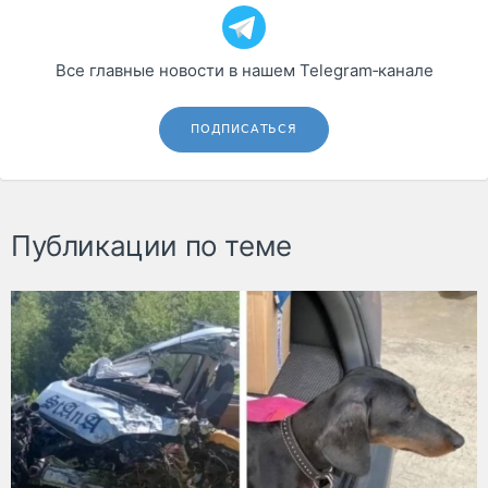
Все главные новости в нашем Telegram‑канале
ПОДПИСАТЬСЯ
Публикации по теме