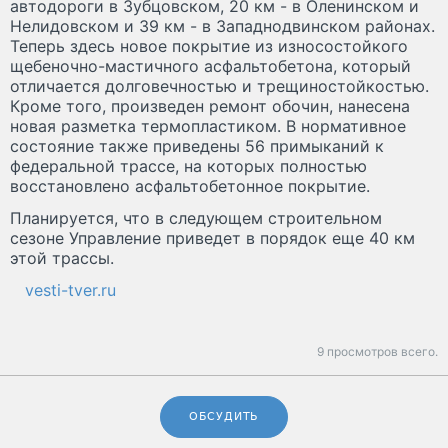
автодороги в Зубцовском, 20 км - в Оленинском и
Нелидовском и 39 км - в Западнодвинском районах.
Теперь здесь новое покрытие из износостойкого
щебеночно-мастичного асфальтобетона, который
отличается долговечностью и трещиностойкостью.
Кроме того, произведен ремонт обочин, нанесена
новая разметка термопластиком. В нормативное
состояние также приведены 56 примыканий к
федеральной трассе, на которых полностью
восстановлено асфальтобетонное покрытие.
Планируется, что в следующем строительном
сезоне Управление приведет в порядок еще 40 км
этой трассы.
vesti-tver.ru
9 просмотров всего.
ОБСУДИТЬ