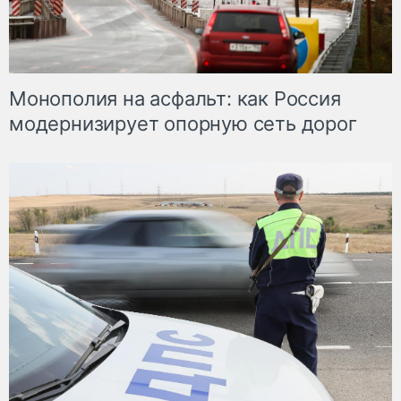
Монополия на асфальт: как Россия
модернизирует опорную сеть дорог