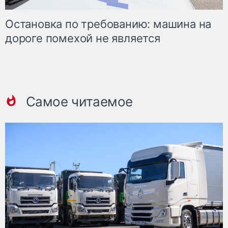
Остановка по требованию: машина на
дороге помехой не является
Самое читаемое