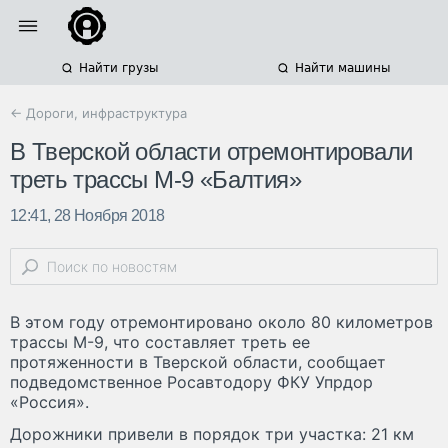
Найти грузы
Найти машины
← Дороги, инфраструктура
В Тверской области отремонтировали
треть трассы М-9 «Балтия»
12:41, 28 Ноября 2018
В этом году отремонтировано около 80 километров
трассы М-9, что составляет треть ее
протяженности в Тверской области, сообщает
подведомственное Росавтодору ФКУ Упрдор
«Россия».
Дорожники привели в порядок три участка: 21 км