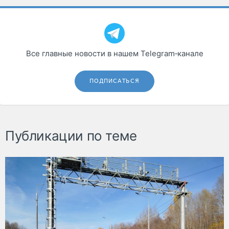
Все главные новости в нашем Telegram‑канале
ПОДПИСАТЬСЯ
Публикации по теме