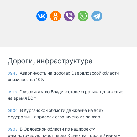
Дороги, инфраструктура
Аварийность на дорогах Свердловской области
09:45
снизилась на 10%
Грузовикам во Владивостоке ограничат движение
09:16
на время ВЭФ
В Курганской области движение на всех
09:00
федеральных трассах ограничено из-за жары
В Орловской области по нацпроекту
09.08
реконструируют мост через Кшень на трассе Ливны –