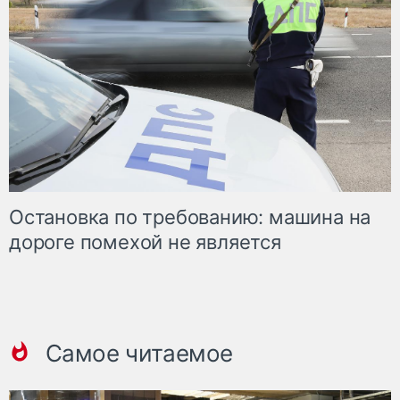
Остановка по требованию: машина на
дороге помехой не является
Самое читаемое