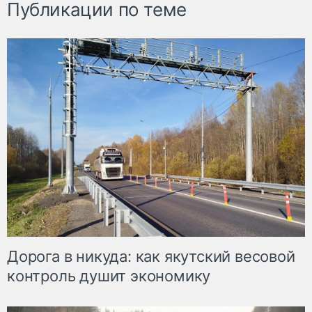
Публикации по теме
Дорога в никуда: как якутский весовой
контроль душит экономику