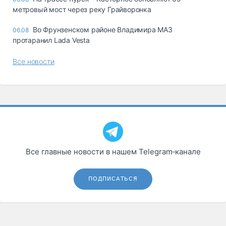
метровый мост через реку Грайворонка
Во Фрунзенском районе Владимира МАЗ
06.08
протаранил Lada Vesta
Все новости
Все главные новости в нашем Telegram‑канале
ПОДПИСАТЬСЯ