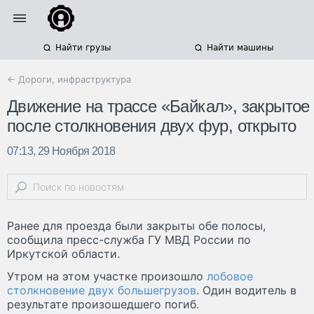
Найти грузы
Найти машины
← Дороги, инфраструктура
Движение на трассе «Байкал», закрытое
после столкновения двух фур, открыто
07:13, 29 Ноября 2018
Ранее для проезда были закрыты обе полосы,
сообщила пресс-служба ГУ МВД России по
Иркутской области.
Утром на этом участке произошло
лобовое
столкновение двух большегрузов
. Один водитель в
результате произошедшего погиб.