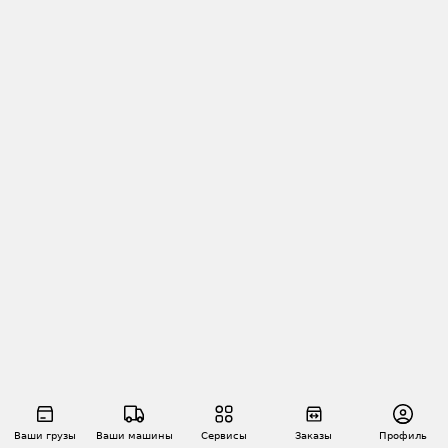
Ваши грузы
Ваши машины
Сервисы
Заказы
Профиль