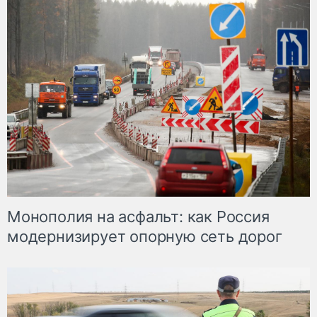
Монополия на асфальт: как Россия
модернизирует опорную сеть дорог