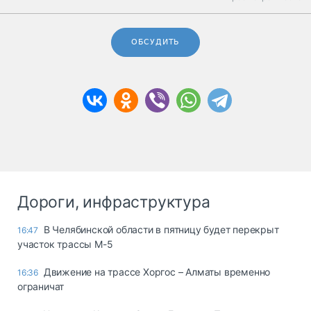
ОБСУДИТЬ
Дороги, инфраструктура
В Челябинской области в пятницу будет перекрыт
16:47
участок трассы М-5
Движение на трассе Хоргос – Алматы временно
16:36
ограничат