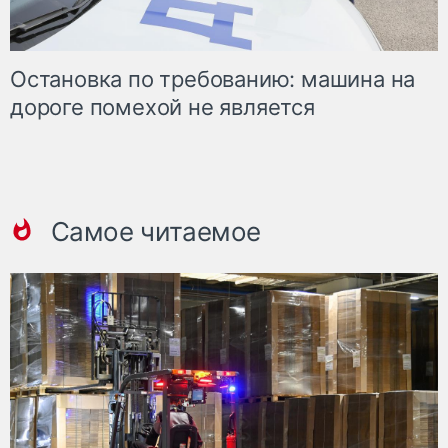
Остановка по требованию: машина на
дороге помехой не является
Самое читаемое