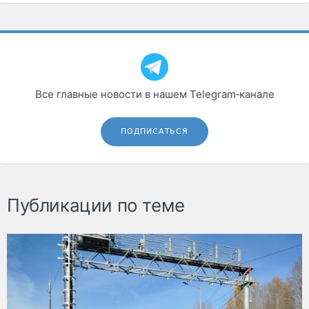
Все главные новости в нашем Telegram‑канале
ПОДПИСАТЬСЯ
Публикации по теме