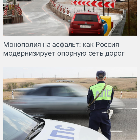
Монополия на асфальт: как Россия
модернизирует опорную сеть дорог