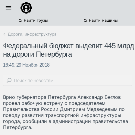
Найти грузы
Найти машины
← Дороги, инфраструктура
Федеральный бюджет выделит 445 млрд
на дороги Петербурга
16:49, 29 Ноября 2018
Врио губернатора Петербурга Александр Беглов
провел рабочую встречу с председателем
Правительства России Дмитрием Медведевым по
поводу развития транспортной инфраструктуры
города, сообщили в администрации правительства
Петербурга.