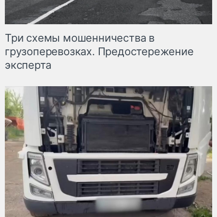
Три схемы мошенничества в
грузоперевозках. Предостережение
эксперта