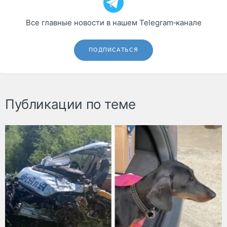
Все главные новости в нашем Telegram‑канале
ПОДПИСАТЬСЯ
Публикации по теме