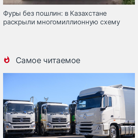
Фуры без пошлин: в Казахстане
раскрыли многомиллионную схему
Самое читаемое