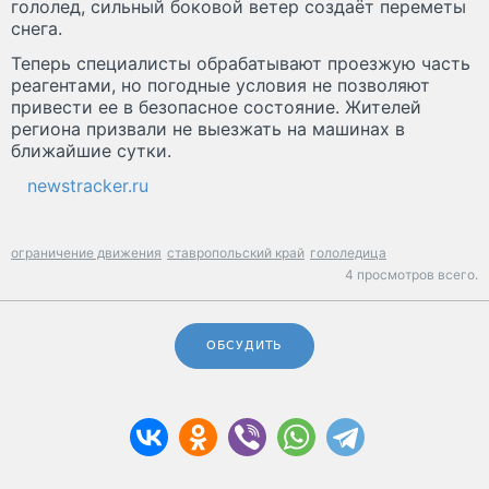
гололед, сильный боковой ветер создаёт переметы
снега.
Теперь специалисты обрабатывают проезжую часть
реагентами, но погодные условия не позволяют
привести ее в безопасное состояние. Жителей
региона призвали не выезжать на машинах в
ближайшие сутки.
newstracker.ru
ограничение движения
ставропольский край
гололедица
4 просмотров всего.
ОБСУДИТЬ