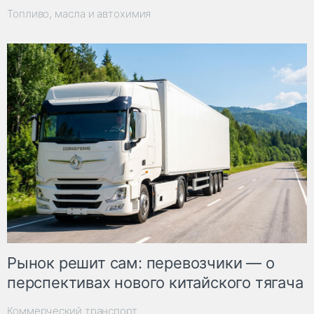
Топливо, масла и автохимия
Рынок решит сам: перевозчики — о
перспективах нового китайского тягача
Коммерческий транспорт