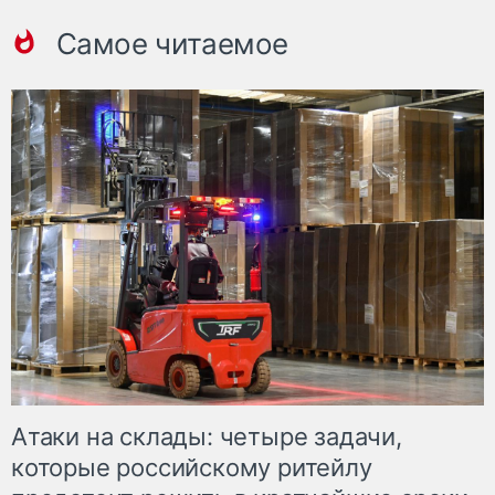
Самое читаемое
Атаки на склады: четыре задачи,
которые российскому ритейлу