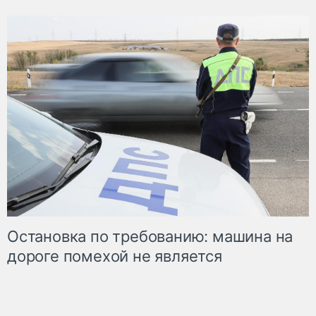
Остановка по требованию: машина на
дороге помехой не является