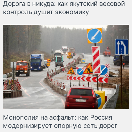
Дорога в никуда: как якутский весовой
контроль душит экономику
Монополия на асфальт: как Россия
модернизирует опорную сеть дорог