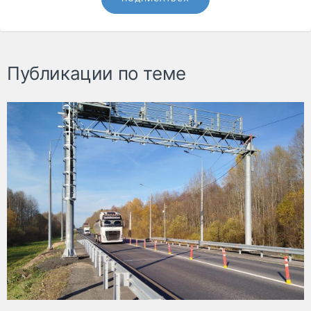
Публикации по теме