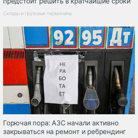
предстоит решить в кратчайшие сроки
Склады и грузовые терминалы
Горючая пора: АЗС начали активно
закрываться на ремонт и ребрендинг