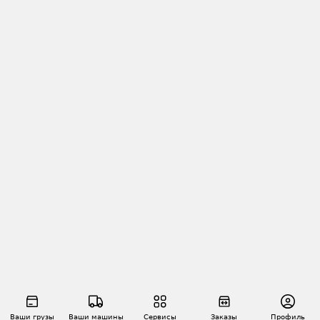
Ваши грузы
Ваши машины
Сервисы
Заказы
Профиль