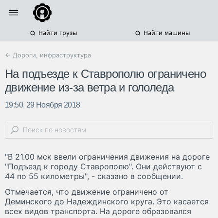
Найти грузы
Найти машины
← Дороги, инфраструктура
На подъезде к Ставрополю ограничено
движение из-за ветра и гололеда
19:50, 29 Ноября 2018
"В 21.00 мск ввели ограничения движения на дороге
"Подъезд к городу Ставрополю". Они действуют с
44 по 55 километры", - сказано в сообщении.
Отмечается, что движение ограничено от
Деминского до Надеждинского круга. Это касается
всех видов транспорта. На дороге образовался