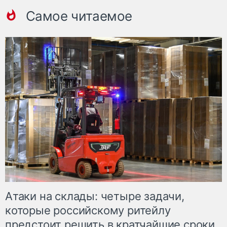
Самое читаемое
Атаки на склады: четыре задачи,
которые российскому ритейлу
предстоит решить в кратчайшие сроки