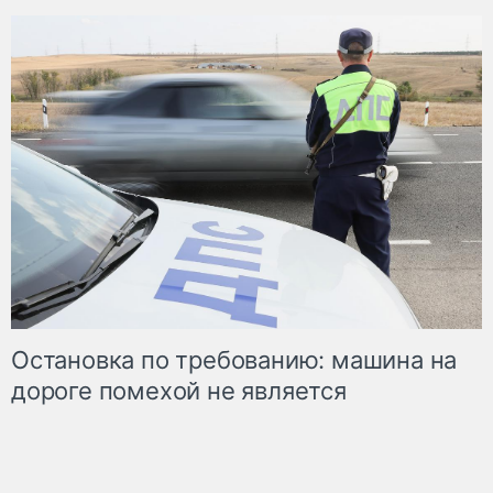
Остановка по требованию: машина на
дороге помехой не является