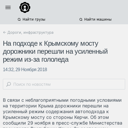
Найти грузы
Найти машины
← Дороги, инфраструктура
На подходе к Крымскому мосту
дорожники перешли на усиленный
режим из-за гололеда
14:32, 29 Ноября 2018
В связи с неблагоприятными погодными условиями
на территории Крыма дорожники перешли на
усиленный режим содержания автоподхода к
Крымскому мосту со стороны Керчи. Об этом
сообщили 29 ноября в пресс-службе Министерства