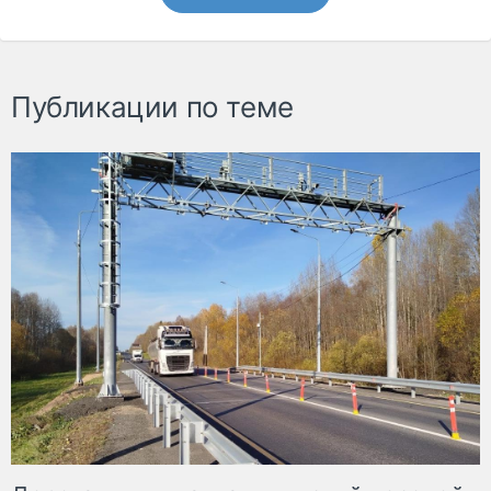
Публикации по теме