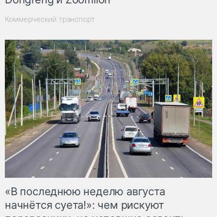
Коммерческий транспорт
«В последнюю неделю августа
начнётся суета!»: чем рискуют