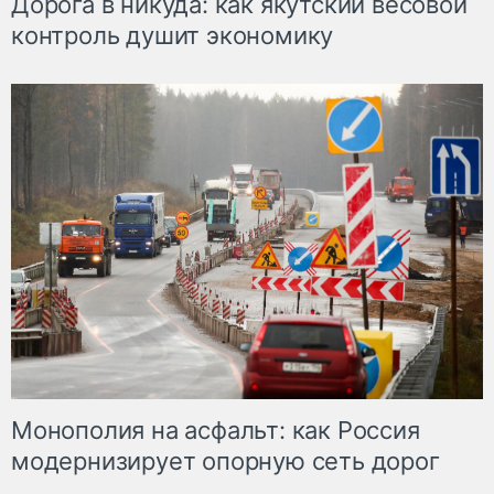
Дорога в никуда: как якутский весовой
контроль душит экономику
Монополия на асфальт: как Россия
модернизирует опорную сеть дорог