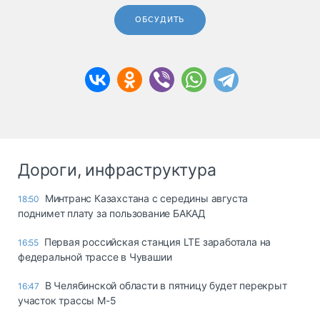
ОБСУДИТЬ
Дороги, инфраструктура
Минтранс Казахстана с середины августа
18:50
поднимет плату за пользование БАКАД
Первая российская станция LTE заработала на
16:55
федеральной трассе в Чувашии
В Челябинской области в пятницу будет перекрыт
16:47
участок трассы М-5