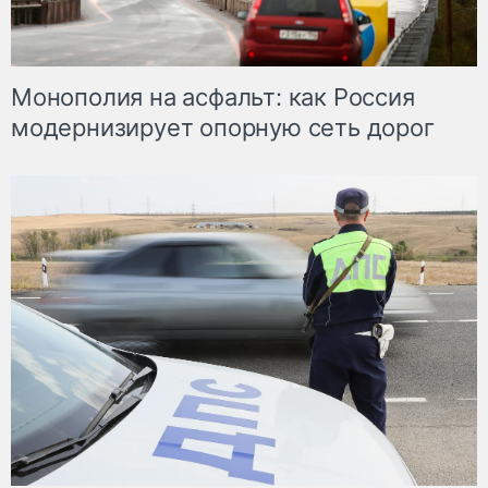
Монополия на асфальт: как Россия
модернизирует опорную сеть дорог