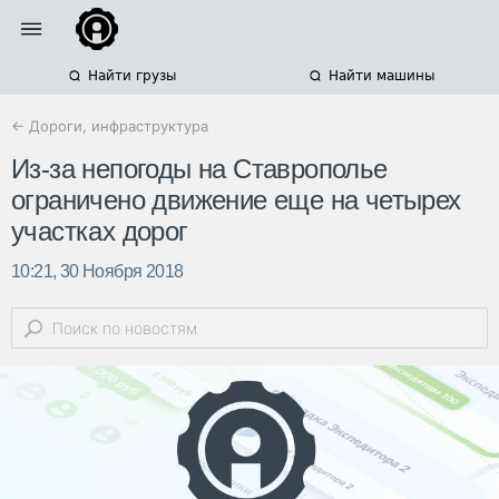
Найти грузы
Найти машины
← Дороги, инфраструктура
Из-за непогоды на Ставрополье
ограничено движение еще на четырех
участках дорог
10:21, 30 Ноября 2018