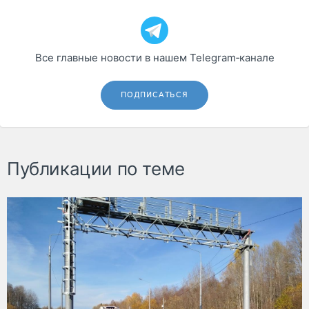
Все главные новости в нашем Telegram‑канале
ПОДПИСАТЬСЯ
Публикации по теме