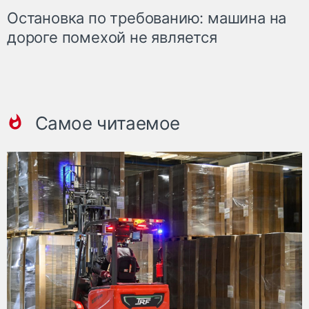
Остановка по требованию: машина на
дороге помехой не является
Самое читаемое