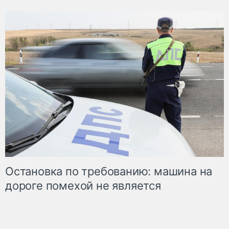
Остановка по требованию: машина на
дороге помехой не является