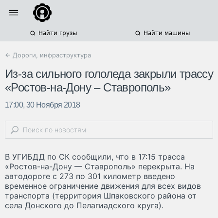
Найти грузы
Найти машины
← Дороги, инфраструктура
Из-за сильного гололеда закрыли трассу
«Ростов-на-Дону – Ставрополь»
17:00, 30 Ноября 2018
В УГИБДД по СК сообщили, что в 17:15 трасса
«Ростов-на-Дону — Ставрополь» перекрыта. На
автодороге с 273 по 301 километр введено
временное ограничение движения для всех видов
транспорта (территория Шпаковского района от
села Донского до Пелагиадского круга).