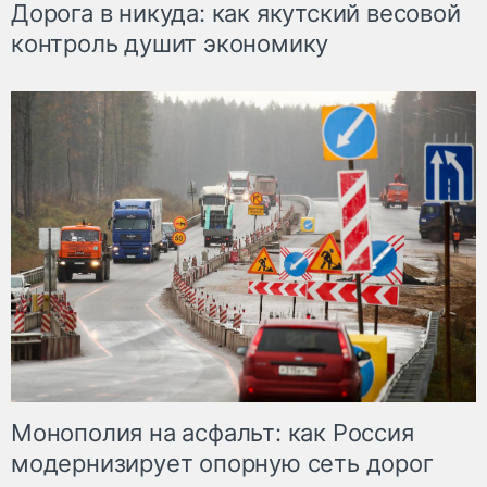
Дорога в никуда: как якутский весовой
контроль душит экономику
Монополия на асфальт: как Россия
модернизирует опорную сеть дорог