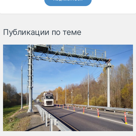
Публикации по теме