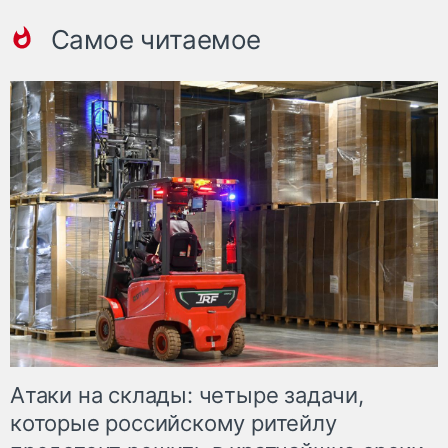
Самое читаемое
Атаки на склады: четыре задачи,
которые российскому ритейлу