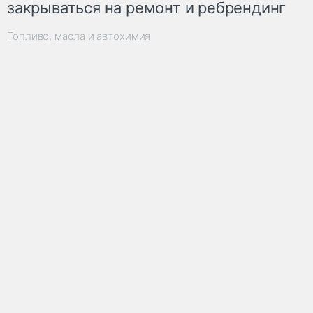
закрываться на ремонт и ребрендинг
Топливо, масла и автохимия