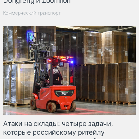
Dongfeng и Zoomlion
Коммерческий транспорт
Атаки на склады: четыре задачи,
которые российскому ритейлу