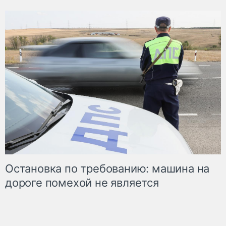
Остановка по требованию: машина на
дороге помехой не является