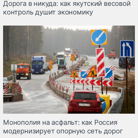
Дорога в никуда: как якутский весовой
контроль душит экономику
Монополия на асфальт: как Россия
модернизирует опорную сеть дорог