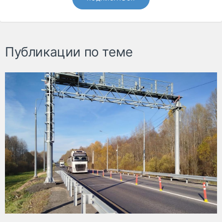
Публикации по теме