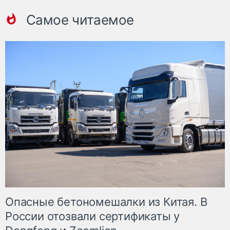
Самое читаемое
Опасные бетономешалки из Китая. В
России отозвали сертификаты у