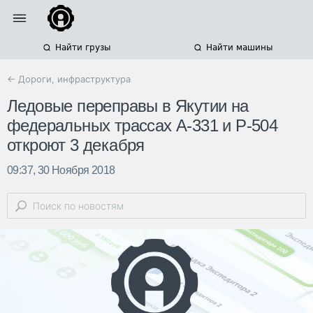
Найти грузы
Найти машины
← Дороги, инфраструктура
Ледовые переправы в Якутии на
федеральных трассах А-331 и Р-504
откроют 3 декабря
09:37, 30 Ноября 2018