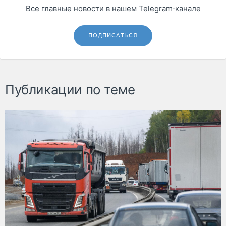
Все главные новости в нашем Telegram‑канале
ПОДПИСАТЬСЯ
Публикации по теме