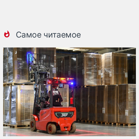
Самое читаемое