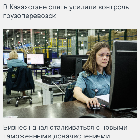
В Казахстане опять усилили контроль
грузоперевозок
Бизнес начал сталкиваться с новыми
таможенными доначислениями