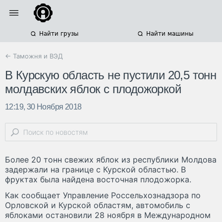
Найти грузы
Найти машины
← Таможня и ВЭД
В Курскую область не пустили 20,5 тонн
молдавских яблок с плодожоркой
12:19, 30 Ноября 2018
Более 20 тонн свежих яблок из республики Молдова
задержали на границе с Курской областью. В
фруктах была найдена восточная плодожорка.
Как сообщает Управление Россельхознадзора по
Орловской и Курской областям, автомобиль с
яблоками остановили 28 ноября в Международном