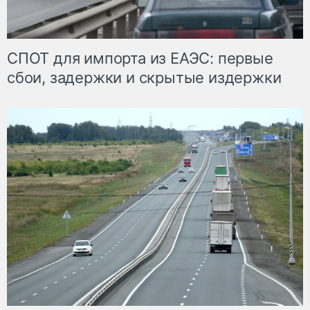
СПОТ для импорта из ЕАЭС: первые
сбои, задержки и скрытые издержки