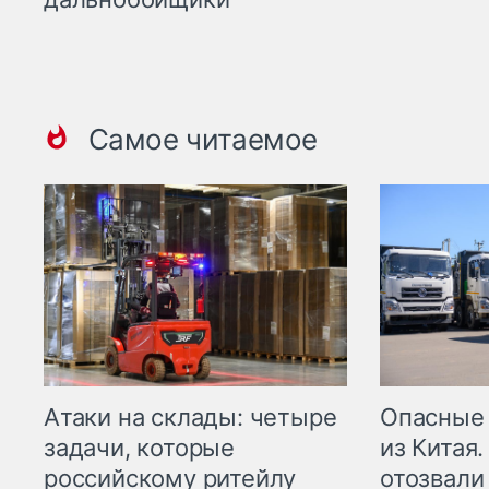
Самое читаемое
Опасные
Атаки на склады: четыре
из Китая.
задачи, которые
отозвали
российскому ритейлу