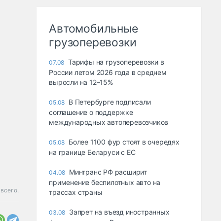
Автомобильные
грузоперевозки
Тарифы на грузоперевозки в
07.08
России летом 2026 года в среднем
выросли на 12–15%
В Петербурге подписали
05.08
соглашение о поддержке
международных автоперевозчиков
Более 1100 фур стоят в очередях
05.08
на границе Беларуси с ЕС
Минтранс РФ расширит
04.08
применение беспилотных авто на
всего.
трассах страны
Запрет на въезд иностранных
03.08