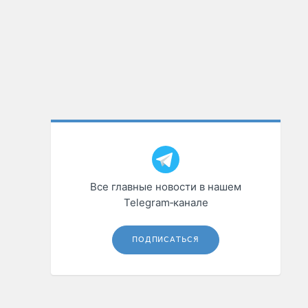
Все главные новости в нашем
Telegram‑канале
ПОДПИСАТЬСЯ