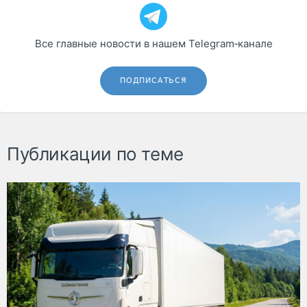
Все главные новости в нашем Telegram‑канале
ПОДПИСАТЬСЯ
Публикации по теме