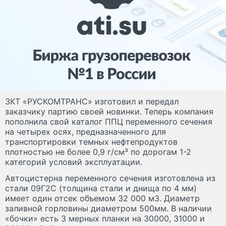
ЗКТ «РУСКОМТРАНС» изготовил и передал
заказчику партию своей новинки. Теперь компания
пополнила свой каталог ППЦ переменного сечения
на четырех осях, предназначенного для
транспортировки темных нефтепродуктов
плотностью не более 0,9 г/см³ по дорогам 1-2
категорий условий эксплуатации.
Автоцистерна переменного сечения изготовлена из
стали 09Г2С (толщина стали и днища по 4 мм)
имеет один отсек объемом 32 000 м3. Диаметр
заливной горловины диаметром 500мм. В наличии
«бочки» есть 3 мерных планки на 30000, 31000 и