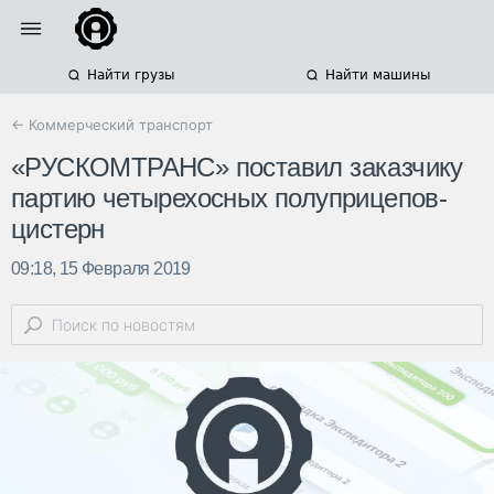
Найти грузы
Найти машины
← Коммерческий транспорт
«РУСКОМТРАНС» поставил заказчику
партию четырехосных полуприцепов-
цистерн
09:18, 15 Февраля 2019