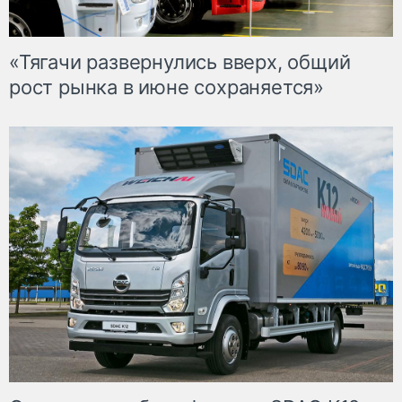
«Тягачи развернулись вверх, общий
рост рынка в июне сохраняется»