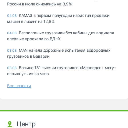
России в июле снизились на 3,9%
КАМАЗ в первом полугодии нарастил продажи
04.08
машин в лизинг на 12,8%
Беспилотные грузовики без кабины для водителя
04.08
впервые проехали по ВДНХ
MAN начала дорожные испытания водородных
03.08
грузовиков в Баварии
Больше 131 тысячи грузовиков «Мерседес» могут
03.08
вспыхнуть из-за чипа
Все новости
Центр