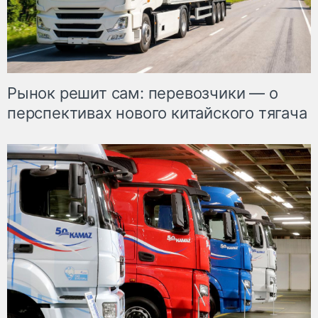
Рынок решит сам: перевозчики — о
перспективах нового китайского тягача