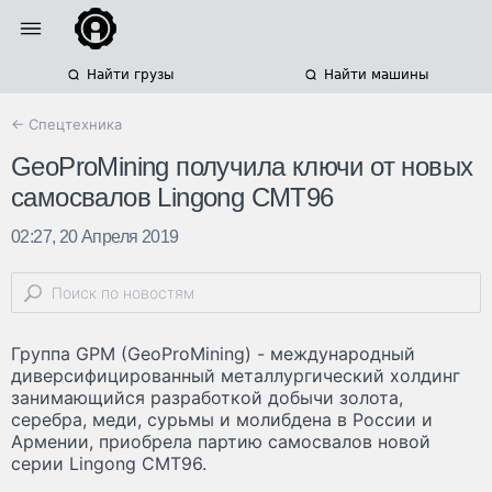
Найти грузы
Найти машины
← Спецтехника
GeoProMining получила ключи от новых
самосвалов Lingong CMT96
02:27, 20 Апреля 2019
Группа GPM (GeoProMining) - международный
диверсифицированный металлургический холдинг
занимающийся разработкой добычи золота,
серебра, меди, сурьмы и молибдена в России и
Армении, приобрела партию самосвалов новой
серии Lingong CMT96.