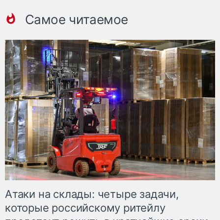
Самое читаемое
Атаки на склады: четыре задачи,
которые российскому ритейлу