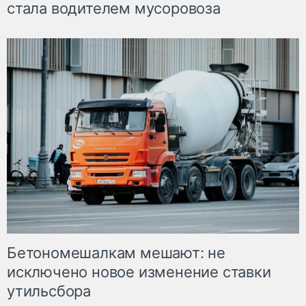
стала водителем мусоровоза
Бетономешалкам мешают: не
исключено новое изменение ставки
утильсбора