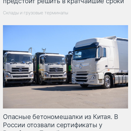
предстоит решить в кратчайшие сроки
Склады и грузовые терминалы
Опасные бетономешалки из Китая. В
России отозвали сертификаты у