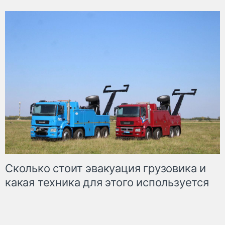
Сколько стоит эвакуация грузовика и
какая техника для этого используется