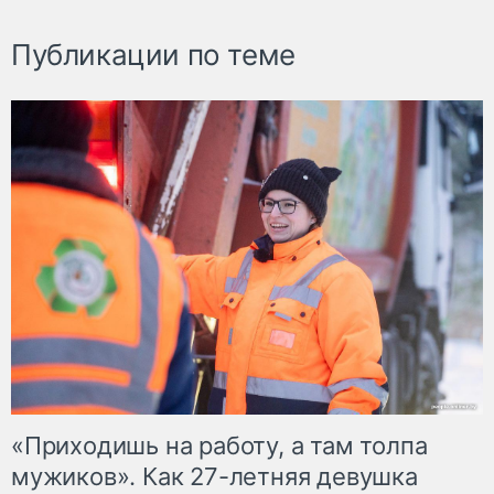
Публикации по теме
«Приходишь на работу, а там толпа
мужиков». Как 27-летняя девушка