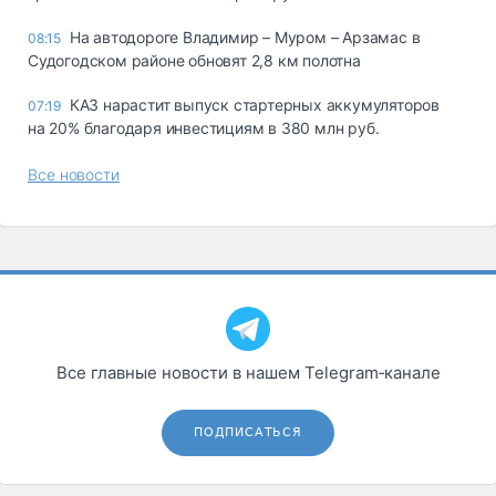
На автодороге Владимир – Муром – Арзамас в
08:15
Судогодском районе обновят 2,8 км полотна
КАЗ нарастит выпуск стартерных аккумуляторов
07:19
на 20% благодаря инвестициям в 380 млн руб.
Все новости
Все главные новости в нашем Telegram‑канале
ПОДПИСАТЬСЯ