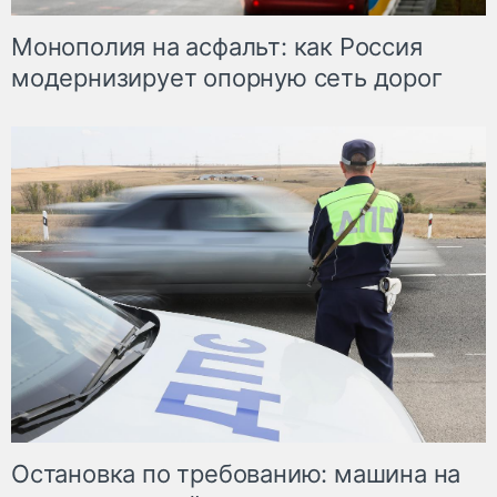
Монополия на асфальт: как Россия
модернизирует опорную сеть дорог
Остановка по требованию: машина на