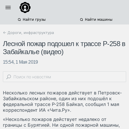
Найти грузы
Найти машины
← Дороги, инфраструктура
Лесной пожар подошел к трассе Р-258 в
Забайкалье (видео)
15:54, 1 Мая 2019
Несколько лесных пожаров действует в Петровск-
Забайкальском районе, один из них подошёл к
федеральной трассе Р-258 Байкал, сообщил 1 мая
корреспондент ИА «Чита.Ру».
«Несколько пожаров действует недалеко от
границы с Бурятией. Ни одной пожарной машины,