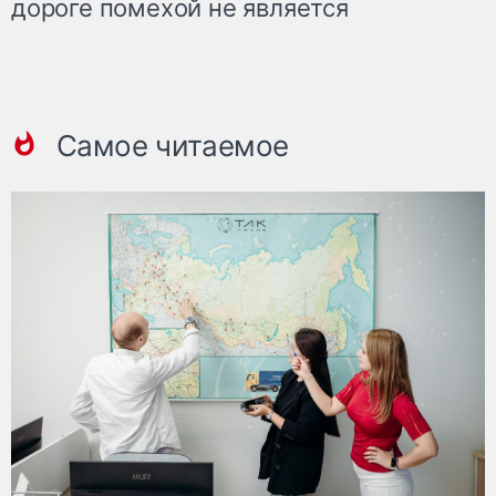
дороге помехой не является
Самое читаемое