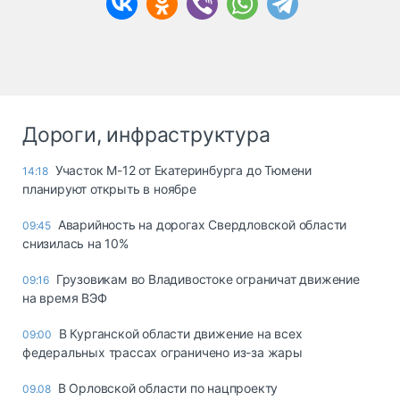
Дороги, инфраструктура
Участок М-12 от Екатеринбурга до Тюмени
14:18
планируют открыть в ноябре
Аварийность на дорогах Свердловской области
09:45
снизилась на 10%
Грузовикам во Владивостоке ограничат движение
09:16
на время ВЭФ
В Курганской области движение на всех
09:00
федеральных трассах ограничено из-за жары
В Орловской области по нацпроекту
09.08