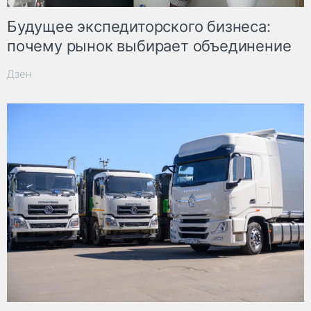
Будущее экспедиторского бизнеса:
почему рынок выбирает объединение
Дзен