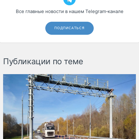
Все главные новости в нашем Telegram‑канале
ПОДПИСАТЬСЯ
Публикации по теме