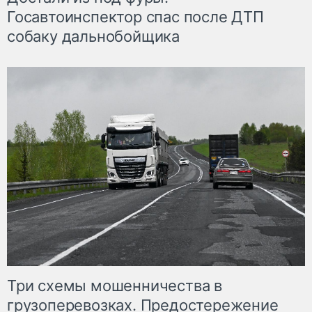
Госавтоинспектор спас после ДТП
собаку дальнобойщика
Три схемы мошенничества в
грузоперевозках. Предостережение