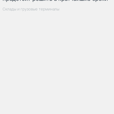
Склады и грузовые терминалы