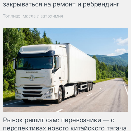
закрываться на ремонт и ребрендинг
Топливо, масла и автохимия
Рынок решит сам: перевозчики — о
перспективах нового китайского тягача