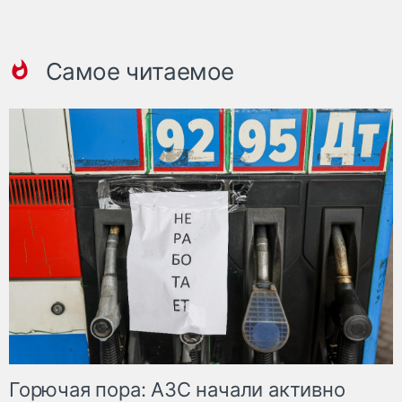
Самое читаемое
Горючая пора: АЗС начали активно