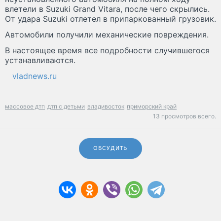
влетели в Suzuki Grand Vitara, после чего скрылись.
От удара Suzuki отлетел в припаркованный грузовик.
Автомобили получили механические повреждения.
В настоящее время все подробности случившегося
устанавливаются.
vladnews.ru
массовое дтп
дтп с детьми
владивосток
приморский край
13 просмотров всего.
ОБСУДИТЬ