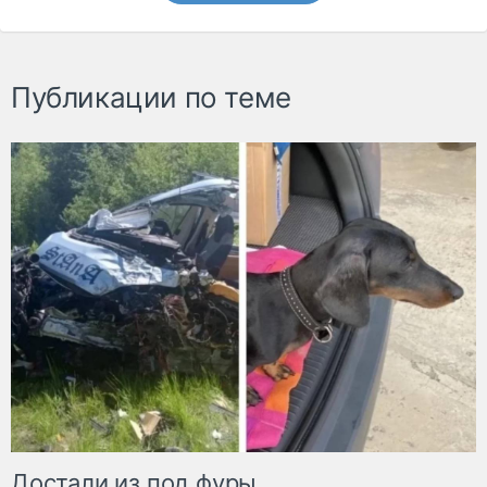
Публикации по теме
Достали из под фуры.