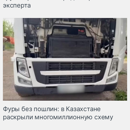
эксперта
Фуры без пошлин: в Казахстане
раскрыли многомиллионную схему