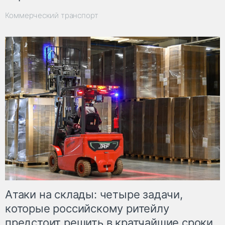
Коммерческий транспорт
Атаки на склады: четыре задачи,
которые российскому ритейлу
предстоит решить в кратчайшие сроки