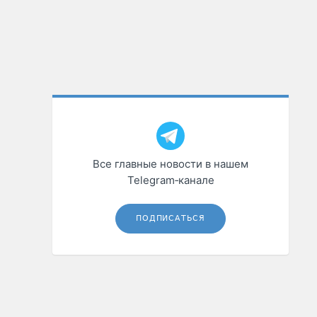
Все главные новости в нашем
Telegram‑канале
ПОДПИСАТЬСЯ