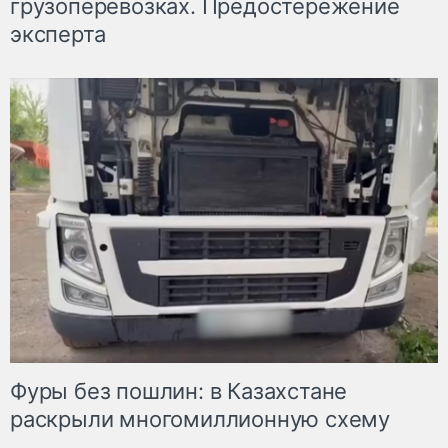
грузоперевозках. Предостережение
эксперта
Фуры без пошлин: в Казахстане
раскрыли многомиллионную схему