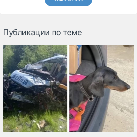
Публикации по теме