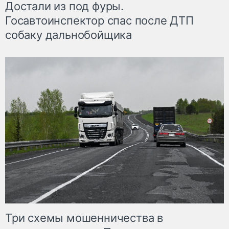
Достали из под фуры.
Госавтоинспектор спас после ДТП
собаку дальнобойщика
Три схемы мошенничества в