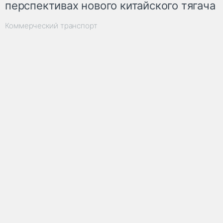
перспективах нового китайского тягача
Коммерческий транспорт