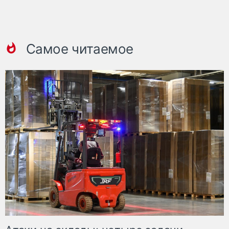
Самое читаемое