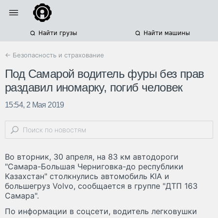
Найти грузы
Найти машины
← Безопасность и страхование
Под Самарой водитель фуры без прав
раздавил иномарку, погиб человек
15:54, 2 Мая 2019
Во вторник, 30 апреля, на 83 км автодороги
"Самара-Большая Черниговка-до республики
Казахстан" столкнулись автомобиль KIA и
большегруз Volvo, сообщается в группе "ДТП 163
Самара".
По информации в соцсети, водитель легковушки