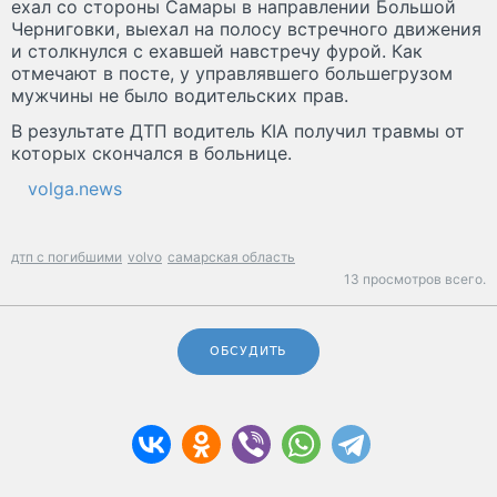
ехал со стороны Самары в направлении Большой
Черниговки, выехал на полосу встречного движения
и столкнулся с ехавшей навстречу фурой. Как
отмечают в посте, у управлявшего большегрузом
мужчины не было водительских прав.
В результате ДТП водитель KIA получил травмы от
которых скончался в больнице.
volga.news
дтп с погибшими
volvo
самарская область
13 просмотров всего.
ОБСУДИТЬ