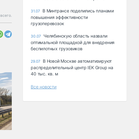
В Минтрансе поделились планами
31.07
 всего.
повышения эффективности
грузоперевозок
Челябинскую область назвали
30.07
оптимальной площадкой для внедрения
беспилотных грузовиков
В Новой Москве автоматизируют
29.07
распределительный центр IEK Group на
40 тыс. кв. м
Все новости