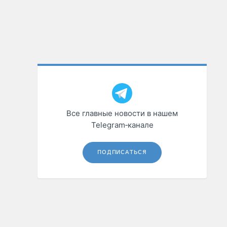
Все главные новости в нашем
Telegram‑канале
ПОДПИСАТЬСЯ