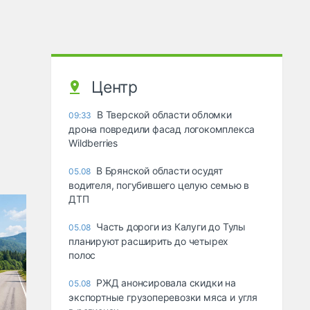
Центр
В Тверской области обломки
09:33
дрона повредили фасад логокомплекса
Wildberries
В Брянской области осудят
05.08
водителя, погубившего целую семью в
ДТП
Часть дороги из Калуги до Тулы
05.08
планируют расширить до четырех
полос
РЖД анонсировала скидки на
05.08
экспортные грузоперевозки мяса и угля