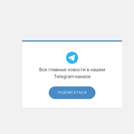
Все главные новости в нашем
Telegram‑канале
ПОДПИСАТЬСЯ