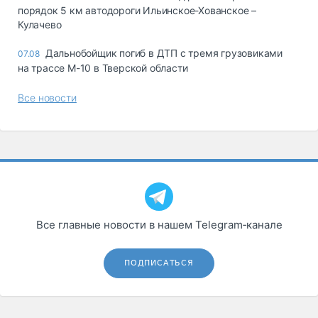
порядок 5 км автодороги Ильинское-Хованское –
Кулачево
Дальнобойщик погиб в ДТП с тремя грузовиками
07.08
на трассе М-10 в Тверской области
Все новости
Все главные новости в нашем Telegram‑канале
ПОДПИСАТЬСЯ