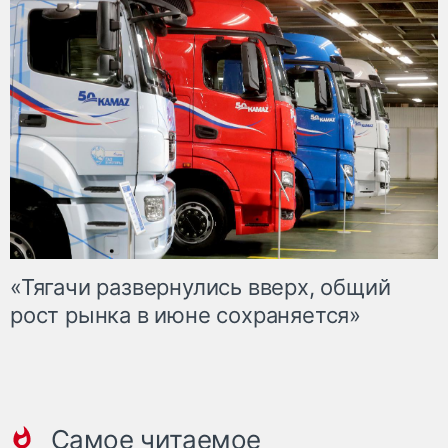
«Тягачи развернулись вверх, общий
рост рынка в июне сохраняется»
Самое читаемое