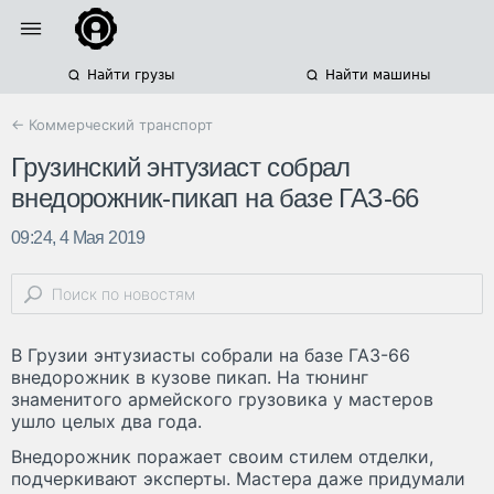
Найти грузы
Найти машины
← Коммерческий транспорт
Грузинский энтузиаст собрал
внедорожник-пикап на базе ГАЗ-66
09:24, 4 Мая 2019
В Грузии энтузиасты собрали на базе ГАЗ-66
внедорожник в кузове пикап. На тюнинг
знаменитого армейского грузовика у мастеров
ушло целых два года.
Внедорожник поражает своим стилем отделки,
подчеркивают эксперты. Мастера даже придумали