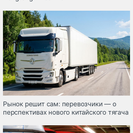
Рынок решит сам: перевозчики — о
перспективах нового китайского тягача