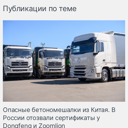
Публикации по теме
Опасные бетономешалки из Китая. В
России отозвали сертификаты у
Dongfeng и Zoomlion