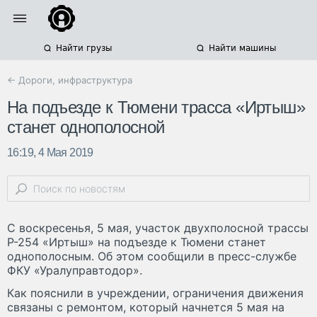
Найти грузы
Найти машины
← Дороги, инфраструктура
На подъезде к Тюмени трасса «Иртыш»
станет однополосной
16:19, 4 Мая 2019
С воскресенья, 5 мая, участок двухполосной трассы
Р-254 «Иртыш» на подъезде к Тюмени станет
однополосным. Об этом сообщили в пресс-службе
ФКУ «Уралуправтодор».
Как пояснили в учреждении, ограничения движения
связаны с ремонтом, который начнется 5 мая на