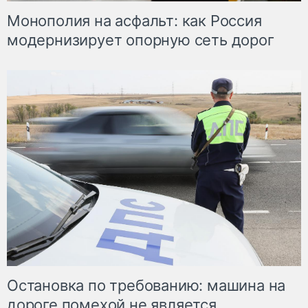
Монополия на асфальт: как Россия
модернизирует опорную сеть дорог
Остановка по требованию: машина на
дороге помехой не является