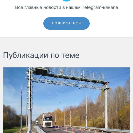
Все главные новости в нашем Telegram‑канале
ПОДПИСАТЬСЯ
Публикации по теме