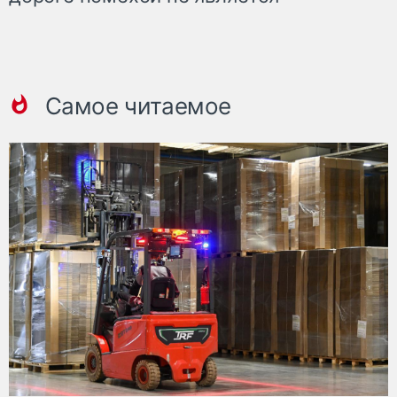
Самое читаемое