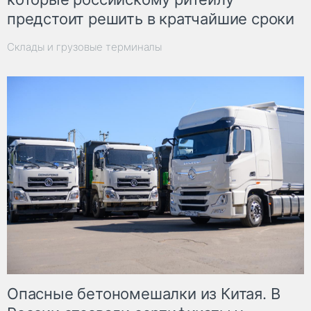
предстоит решить в кратчайшие сроки
Склады и грузовые терминалы
Опасные бетономешалки из Китая. В