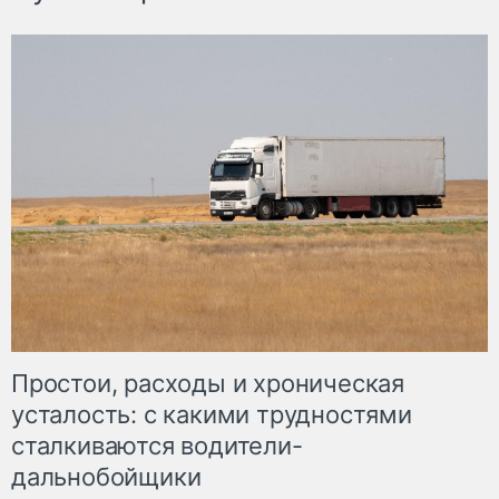
Простои, расходы и хроническая
усталость: с какими трудностями
сталкиваются водители-
дальнобойщики