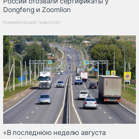
России отозвали сертификаты у
Dongfeng и Zoomlion
Коммерческий транспорт
«В последнюю неделю августа