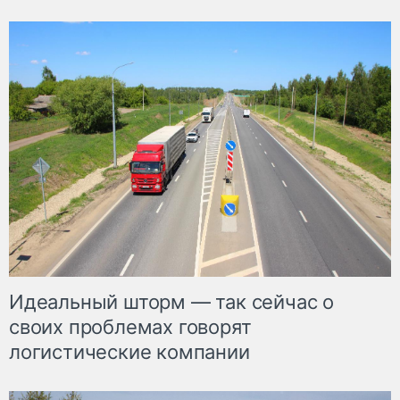
Идеальный шторм — так сейчас о
своих проблемах говорят
логистические компании