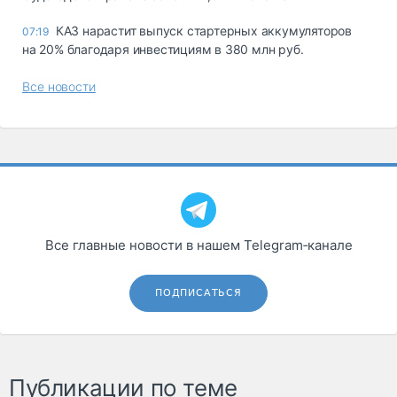
КАЗ нарастит выпуск стартерных аккумуляторов
07:19
на 20% благодаря инвестициям в 380 млн руб.
Все новости
Все главные новости в нашем Telegram‑канале
ПОДПИСАТЬСЯ
Публикации по теме