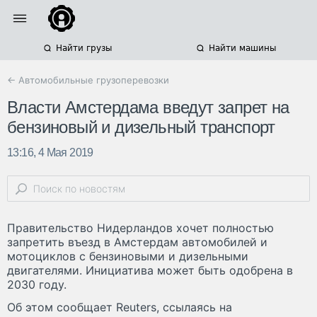
Найти грузы
Найти машины
← Автомобильные грузоперевозки
Власти Амстердама введут запрет на
бензиновый и дизельный транспорт
13:16, 4 Мая 2019
Правительство Нидерландов хочет полностью
запретить въезд в Амстердам автомобилей и
мотоциклов с бензиновыми и дизельными
двигателями. Инициатива может быть одобрена в
2030 году.
Об этом сообщает Reuters, ссылаясь на