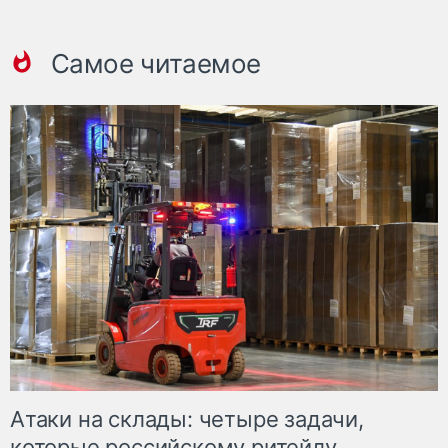
Самое читаемое
Атаки на склады: четыре задачи,
которые российскому ритейлу