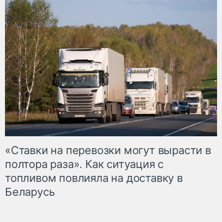
«Ставки на перевозки могут вырасти в
полтора раза». Как ситуация с
топливом повлияла на доставку в
Беларусь