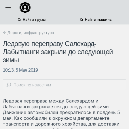
Найти грузы
Найти машины
← Дороги, инфраструктура
Ледовую переправу Салехард-
Лабытнанги закрыли до следующей
зимы
10:13, 5 Мая 2019
Ледовая переправа между Салехардом и
Лабытнанги закрывается до следующей зимы.
Движение автомобилей прекратилось в полдень 5
мая. Как сообщили в окружном департаменте
транспорта и дорожного хозяйства, для доставки