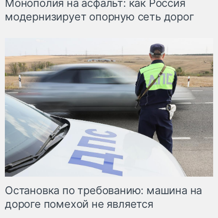
Монополия на асфальт: как Россия
модернизирует опорную сеть дорог
Остановка по требованию: машина на
дороге помехой не является