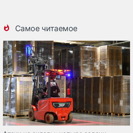
Самое читаемое