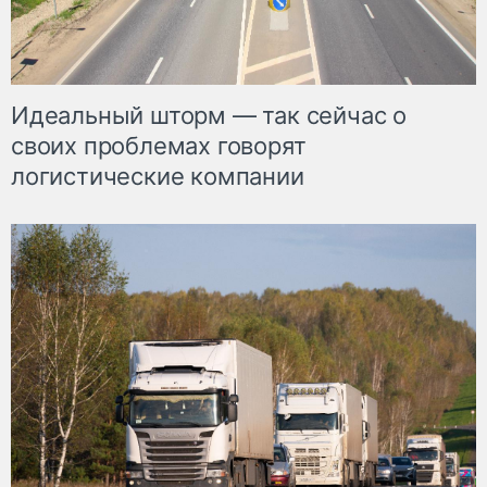
Идеальный шторм — так сейчас о
своих проблемах говорят
логистические компании