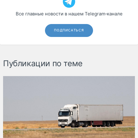
Все главные новости в нашем Telegram‑канале
ПОДПИСАТЬСЯ
Публикации по теме