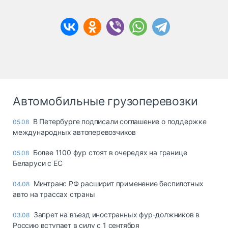
Автомобильные грузоперевозки
В Петербурге подписали соглашение о поддержке
05.08
международных автоперевозчиков
Более 1100 фур стоят в очередях на границе
05.08
Беларуси с ЕС
Минтранс РФ расширит применение беспилотных
04.08
авто на трассах страны
Запрет на въезд иностранных фур-должников в
03.08
Россию вступает в силу с 1 сентября