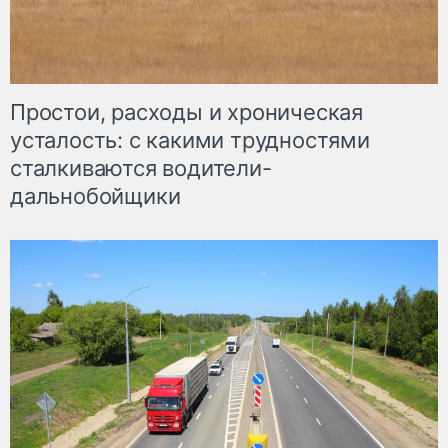
Простои, расходы и хроническая
усталость: с какими трудностями
сталкиваются водители-
дальнобойщики