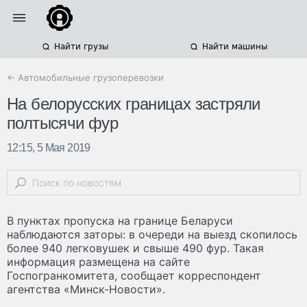
Найти грузы
Найти машины
← Автомобильные грузоперевозки
На белорусских границах застряли
полтысячи фур
12:15, 5 Мая 2019
В пунктах пропуска на границе Беларуси
наблюдаются заторы: в очереди на выезд скопилось
более 940 легковушек и свыше 490 фур. Такая
информация размещена на сайте
Госпогранкомитета, сообщает корреспондент
агентства «Минск-Новости».