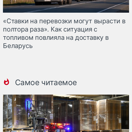
«Ставки на перевозки могут вырасти в
полтора раза». Как ситуация с
топливом повлияла на доставку в
Беларусь
Самое читаемое