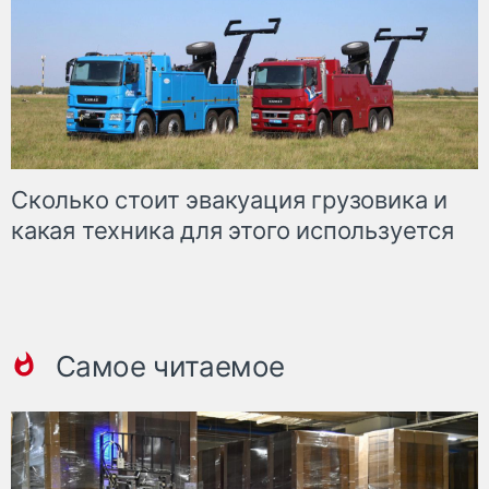
Сколько стоит эвакуация грузовика и
какая техника для этого используется
Самое читаемое