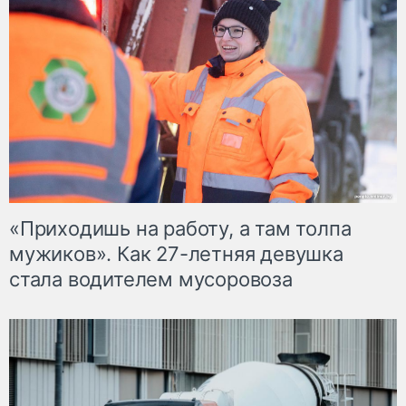
«Приходишь на работу, а там толпа
мужиков». Как 27-летняя девушка
стала водителем мусоровоза