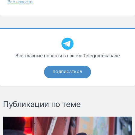
Все новости
Все главные новости в нашем Telegram‑канале
ПОДПИСАТЬСЯ
Публикации по теме