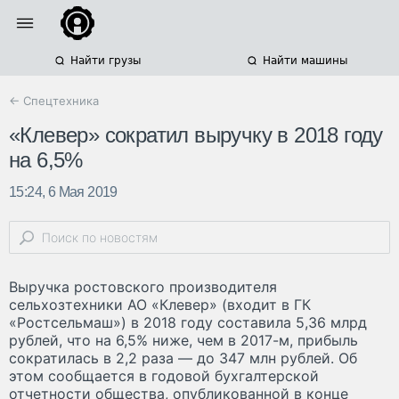
Найти грузы
Найти машины
← Спецтехника
«Клевер» сократил выручку в 2018 году
на 6,5%
15:24, 6 Мая 2019
Выручка ростовского производителя
сельхозтехники АО «Клевер» (входит в ГК
«Ростсельмаш») в 2018 году составила 5,36 млрд
рублей, что на 6,5% ниже, чем в 2017-м, прибыль
сократилась в 2,2 раза — до 347 млн рублей. Об
этом сообщается в годовой бухгалтерской
отчетности общества, опубликованной в конце