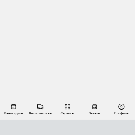
Ваши грузы
Ваши машины
Сервисы
Заказы
Профиль