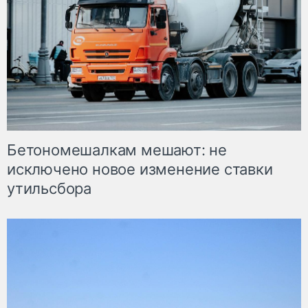
Бетономешалкам мешают: не
исключено новое изменение ставки
утильсбора